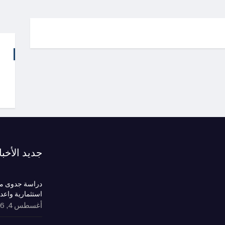
جديد الأخبا
دراسة جدوى مش
استثمارية واعد
أغسطس 4, 2026