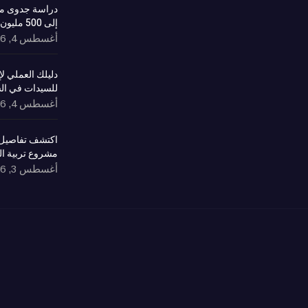
دراسة جدوى مش
إلى 500 مليون ريال وعوائد مستدامة
أغسطس 4, 2026
دليلك العملي 
للسيدات في ال
أغسطس 4, 2026
اكتشف تفاصيل 
مشروع تربية ا
أغسطس 3, 2026