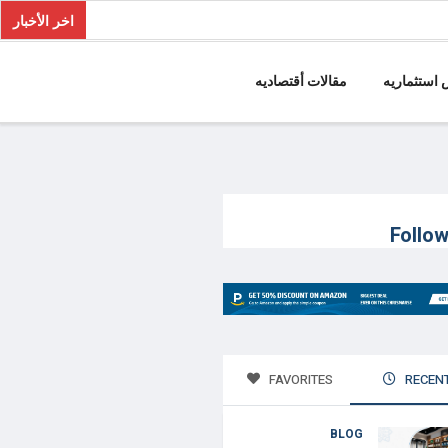
اخر الأخبار
استثماريه
مقالات أقتصاديه
Follo
FAVORITES
RECEN
BLOG