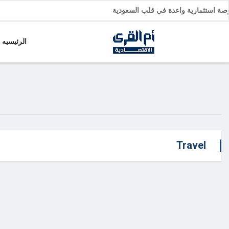
فرصة استثمارية واعدة في قلب السعودية
الرئيسيه
Travel