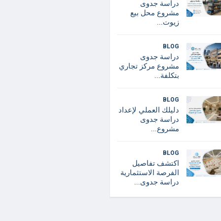
دراسة جدوى
مشروع محل بيع
زيوت...
BLOG
دراسة جدوى
مشروع مركز تجاري
بتكلفة...
BLOG
دليلك العملي لإعداد
دراسة جدوى
مشروع...
BLOG
اكتشف تفاصيل
الفرصة الاستثمارية
دراسة جدوى...