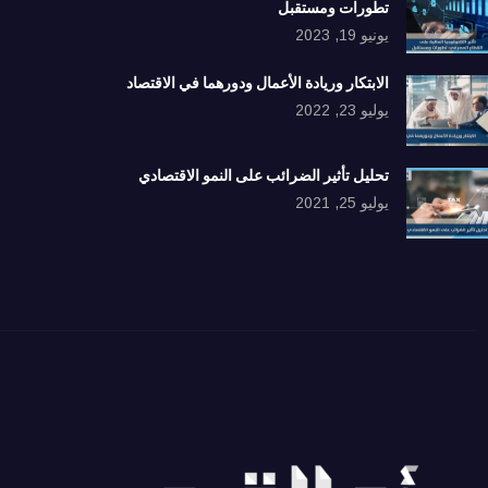
تطورات ومستقبل
يونيو 19, 2023
الابتكار وريادة الأعمال ودورهما في الاقتصاد
يوليو 23, 2022
تحليل تأثير الضرائب على النمو الاقتصادي
يوليو 25, 2021