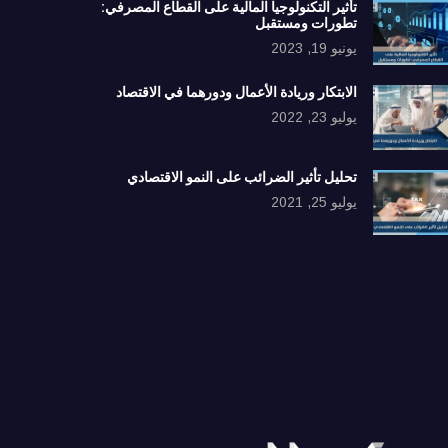
تأثير التكنولوجيا المالية على القطاع المصرفي:
تطورات ومستقبل
يونيو 19, 2023
الابتكار وريادة الأعمال ودورهما في الاقتصاد
يوليو 23, 2022
تحليل تأثير الضرائب على النمو الاقتصادي
يوليو 25, 2021