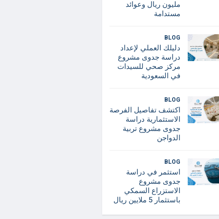
مليون ريال وعوائد
مستدامة
BLOG
دليلك العملي لإعداد
دراسة جدوى مشروع
مركز صحي للسيدات
في السعودية
BLOG
اكتشف تفاصيل الفرصة
الاستثمارية دراسة
جدوى مشروع تربية
الدواجن
BLOG
استثمر في دراسة
جدوى مشروع
الاستزراع السمكي
باستثمار 5 ملايين ريال