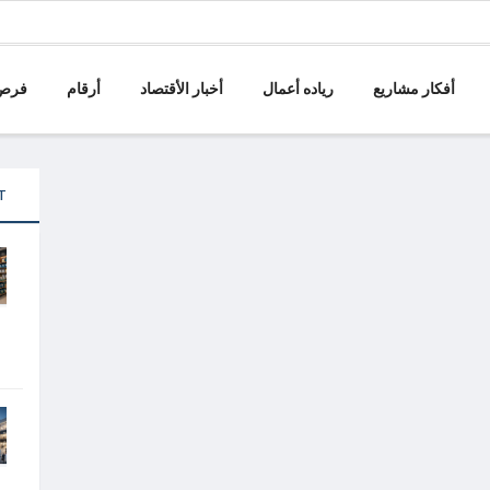
أفكار مشاريع
رياده أعمال
أخبار الأقتصاد
أرقام
فرص 
T