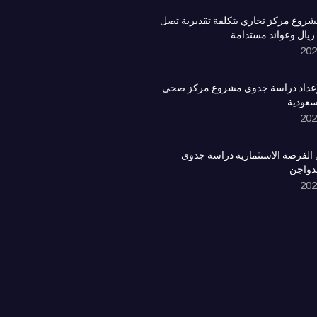
روع مركز تجاري بتكلفة تقديرية تصل
لإعداد دراسة جدوى مشروع مركز صحي
سعودية
الفرصة الاستثمارية دراسة جدوى
لدواجن