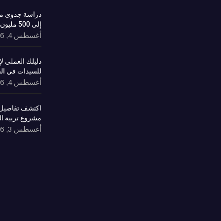
دراسة جدوى مش
إلى 500 مليون ريال وعوائد مستدامة
أغسطس 4, 2026
دليلك العملي 
للسيدات في ال
أغسطس 4, 2026
اكتشف تفاصيل 
مشروع تربية ا
أغسطس 3, 2026