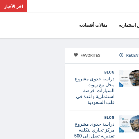
اخر الأخبار
استثماريه
مقالات أقتصاديه
FAVORITES
RECEN
BLOG
دراسة جدوى مشروع
محل بيع زيوت
السيارات: فرصة
استثمارية واعدة في
قلب السعودية
BLOG
دراسة جدوى مشروع
مركز تجاري بتكلفة
تقديرية تصل إلى 500