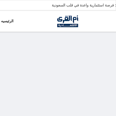
ات: فرصة استثمارية واعدة في قلب السعودية
الرئيسيه