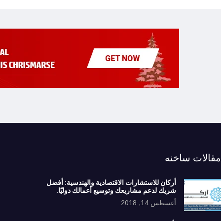
مقالات ساخنه
أركان للاستشارات الاقتصادية والهندسية: أفضل
شريك لدعم مشاريعك وتوسيع أعمالك دوليًا.
أغسطس 14, 2018