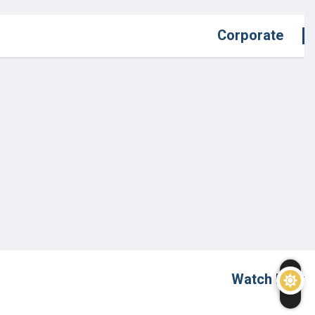
Corporate
Watch Now