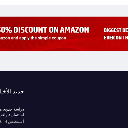
جديد الأخبا
دراسة جدوى مش
استثمارية واعد
أغسطس 4, 2026