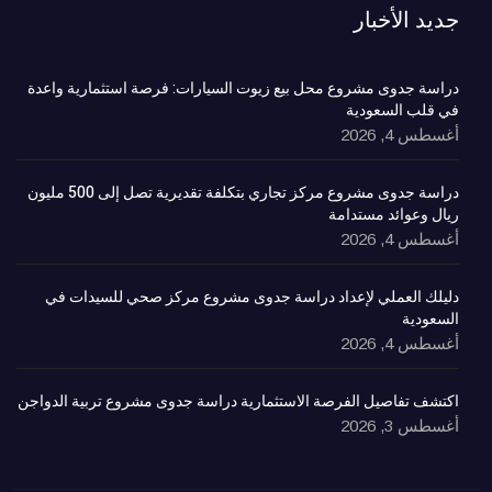
جديد الأخبار
دراسة جدوى مشروع محل بيع زيوت السيارات: فرصة استثمارية واعدة
في قلب السعودية
أغسطس 4, 2026
دراسة جدوى مشروع مركز تجاري بتكلفة تقديرية تصل إلى 500 مليون
ريال وعوائد مستدامة
أغسطس 4, 2026
دليلك العملي لإعداد دراسة جدوى مشروع مركز صحي للسيدات في
السعودية
أغسطس 4, 2026
اكتشف تفاصيل الفرصة الاستثمارية دراسة جدوى مشروع تربية الدواجن
أغسطس 3, 2026