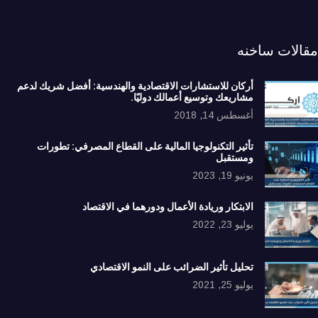
مقالات ساخنه
أركان للاستشارات الاقتصادية والهندسية: أفضل شريك لدعم
مشاريعك وتوسيع أعمالك دوليًا.
أغسطس 14, 2018
تأثير التكنولوجيا المالية على القطاع المصرفي: تطورات
ومستقبل
يونيو 19, 2023
الابتكار وريادة الأعمال ودورهما في الاقتصاد
يوليو 23, 2022
تحليل تأثير الضرائب على النمو الاقتصادي
يوليو 25, 2021