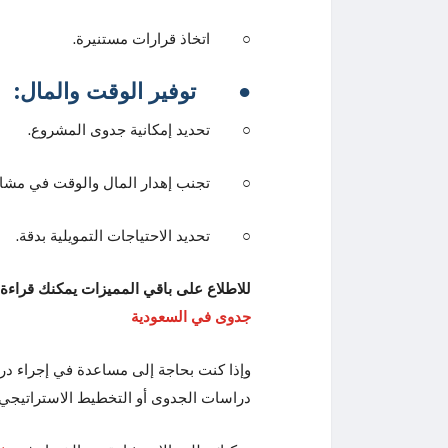
○ اتخاذ قرارات مستنيرة.
●
توفير الوقت والمال:
○ تحديد إمكانية جدوى المشروع.
○ تجنب إهدار المال والوقت في مشاريع 
○ تحديد الاحتياجات التمويلية بدقة.
للاطلاع على باقي المميزات يمكنك قراءة 
جدوى في السعودية
وإذا كنت بحاجة إلى مساعدة في إجراء د
دراسات الجدوى أو التخطيط الاستراتيجي.