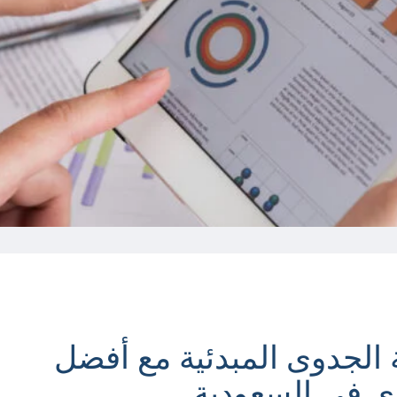
 الجدوى المبدئية مع أفضل
 في السعودية