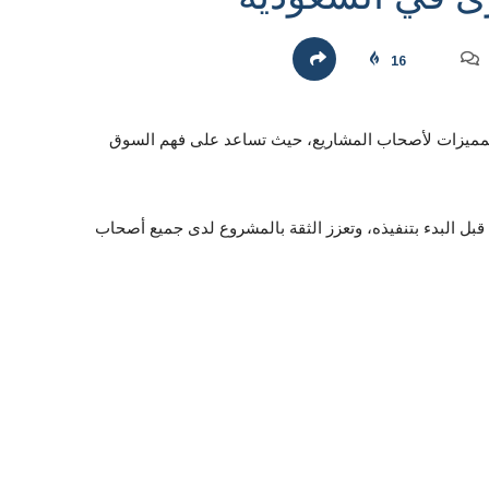
16
المميزات لأصحاب المشاريع، حيث تساعد على فهم السوق
قبل البدء بتنفيذه، وتعزز الثقة بالمشروع لدى جميع أصحاب