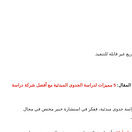
غير قابلة للتنفيذ.
المقال:
5 مميزات لدراسة الجدوى المبدئية مع أفضل شركة دراسة
راسة جدوى مبدئية، ففكر في استشارة خبير مختص في مجال