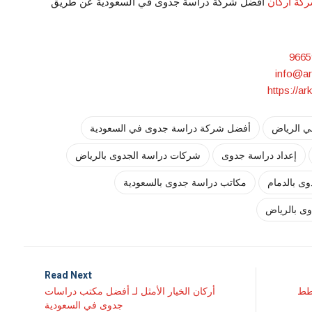
كة أركان
أفضل شركة دراسة جدوى في السعودية عن طريق
9665
https://ar
 الرياض
أفضل شركة دراسة جدوى في السعودية
إعداد دراسة جدوى
شركات دراسة الجدوى بالرياض
ى بالدمام
مكاتب دراسة جدوى بالسعودية
ى بالرياض
Read Next
خطط
أركان الخيار الأمثل لـ أفضل مكتب دراسات
جدوى في السعودية