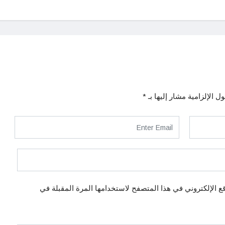
ل الإلزامية مشار إليها بـ
*
ع الإلكتروني في هذا المتصفح لاستخدامها المرة المقبلة في