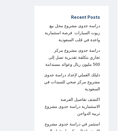
Recent Posts
دراسة جدوى مشروع محل بيع
زيوت السيارات: فرصة استثمارية
واعدة في قلب السعودية
دراسة جدوى مشروع مركز
تجاري بتكلفة تقديرية تصل إلى
500 مليون ريال وعوائد مستدامة
دليلك العملي لإعداد دراسة جدوى
مشروع مركز صحي للسيدات في
السعودية
اكتشف تفاصيل الفرصة
الاستثمارية دراسة جدوى مشروع
تربية الدواجن
استثمر في دراسة جدوى مشروع