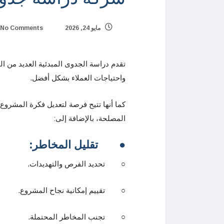
مايو 24, 2026
No Comments
تقدم دراسة الجدوى المبدئية العديد من 
واحتياجات العملاء بشكل أفضل.
كما أنها تتيح فرصة لتعديل فكرة المشروع 
المصلحة، بالإضافة إلى:
●
تقليل المخاطر:
○ تحديد الفرص والتهديدات.
○ تقييم إمكانية نجاح المشروع.
○ تجنب المخاطر المحتملة.