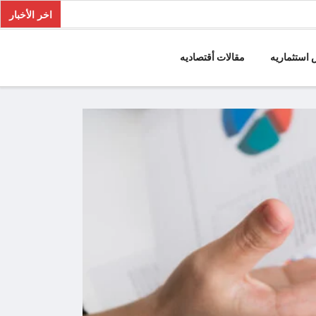
اخر الأخبار
استثماريه
مقالات أقتصاديه