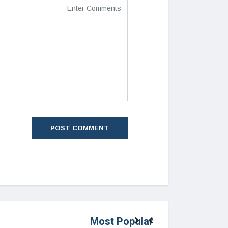
Most Popular