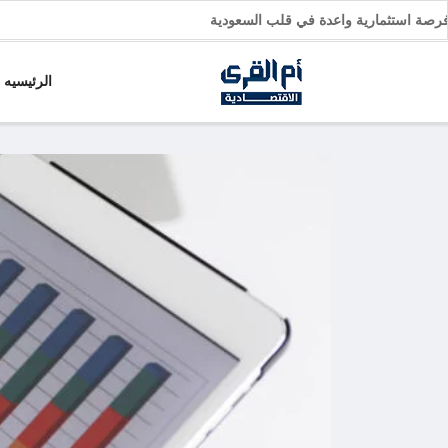
يارات: فرصة استثمارية واعدة في قلب السعودية
الرئيسيه