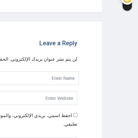
Leave a Reply
لن يتم نشر عنوان بريدك الإلكتروني.
الحقو
احفظ اسمي، بريدي الإلكتروني، والموق
تعليقي.