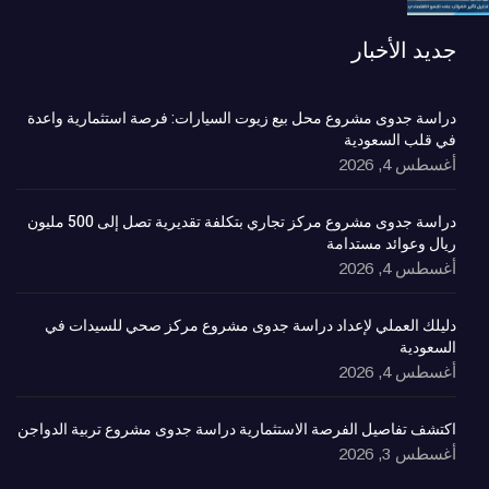
جديد الأخبار
دراسة جدوى مشروع محل بيع زيوت السيارات: فرصة استثمارية واعدة
في قلب السعودية
أغسطس 4, 2026
دراسة جدوى مشروع مركز تجاري بتكلفة تقديرية تصل إلى 500 مليون
ريال وعوائد مستدامة
أغسطس 4, 2026
دليلك العملي لإعداد دراسة جدوى مشروع مركز صحي للسيدات في
السعودية
أغسطس 4, 2026
اكتشف تفاصيل الفرصة الاستثمارية دراسة جدوى مشروع تربية الدواجن
أغسطس 3, 2026