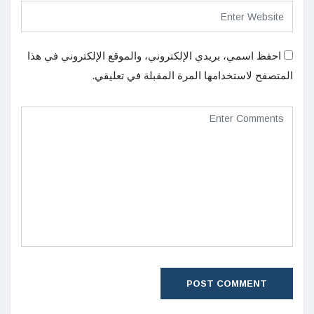
احفظ اسمي، بريدي الإلكتروني، والموقع الإلكتروني في هذا
المتصفح لاستخدامها المرة المقبلة في تعليقي.