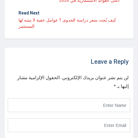
أعلى العوائد الاستثمارية في 2026
Read Next
كيف يُحدد سعر دراسة الجدوى ؟ عوامل خفية لا ينتبه لها
المستثمر
Leave a Reply
لن يتم نشر عنوان بريدك الإلكتروني.
الحقول الإلزامية مشار
إليها بـ
*