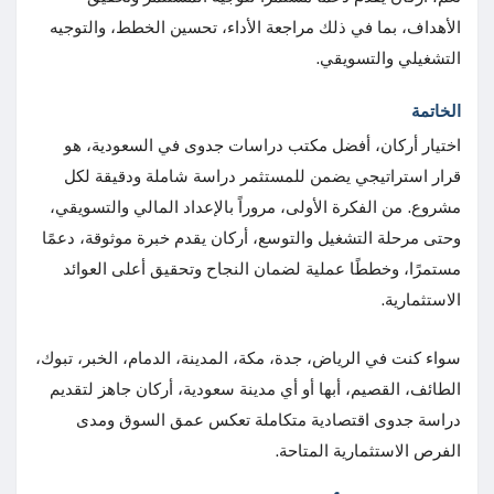
الأهداف، بما في ذلك مراجعة الأداء، تحسين الخطط، والتوجيه
التشغيلي والتسويقي.
الخاتمة
اختيار أركان، أفضل مكتب دراسات جدوى في السعودية، هو
قرار استراتيجي يضمن للمستثمر دراسة شاملة ودقيقة لكل
مشروع. من الفكرة الأولى، مروراً بالإعداد المالي والتسويقي،
وحتى مرحلة التشغيل والتوسع، أركان يقدم خبرة موثوقة، دعمًا
مستمرًا، وخططًا عملية لضمان النجاح وتحقيق أعلى العوائد
الاستثمارية.
سواء كنت في الرياض، جدة، مكة، المدينة، الدمام، الخبر، تبوك،
الطائف، القصيم، أبها أو أي مدينة سعودية، أركان جاهز لتقديم
دراسة جدوى اقتصادية متكاملة تعكس عمق السوق ومدى
الفرص الاستثمارية المتاحة.