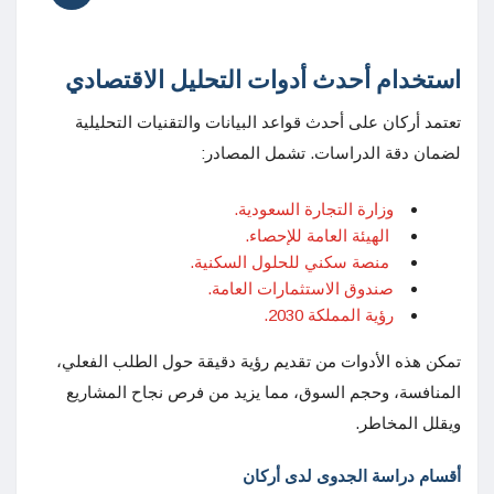
استخدام أحدث أدوات التحليل الاقتصادي
تعتمد أركان على أحدث قواعد البيانات والتقنيات التحليلية
لضمان دقة الدراسات. تشمل المصادر:
وزارة التجارة السعودية.
الهيئة العامة للإحصاء.
منصة سكني للحلول السكنية.
صندوق الاستثمارات العامة.
رؤية المملكة 2030.
تمكن هذه الأدوات من تقديم رؤية دقيقة حول الطلب الفعلي،
المنافسة، وحجم السوق، مما يزيد من فرص نجاح المشاريع
ويقلل المخاطر.
أقسام دراسة الجدوى لدى أركان