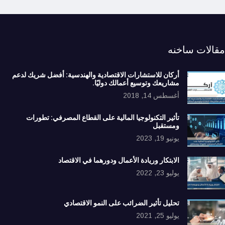
مقالات ساخنه
أركان للاستشارات الاقتصادية والهندسية: أفضل شريك لدعم
مشاريعك وتوسيع أعمالك دوليًا.
أغسطس 14, 2018
تأثير التكنولوجيا المالية على القطاع المصرفي: تطورات
ومستقبل
يونيو 19, 2023
الابتكار وريادة الأعمال ودورهما في الاقتصاد
يوليو 23, 2022
تحليل تأثير الضرائب على النمو الاقتصادي
يوليو 25, 2021