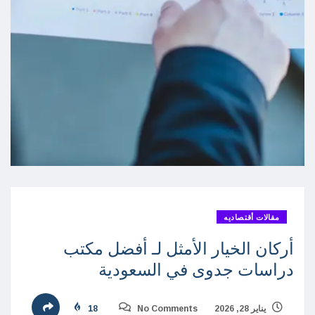
مقالات أقتصاديه
أركان الخيار الأمثل لـ أفضل مكتب
دراسات جدوى في السعودية
يناير 28, 2026
No Comments
18