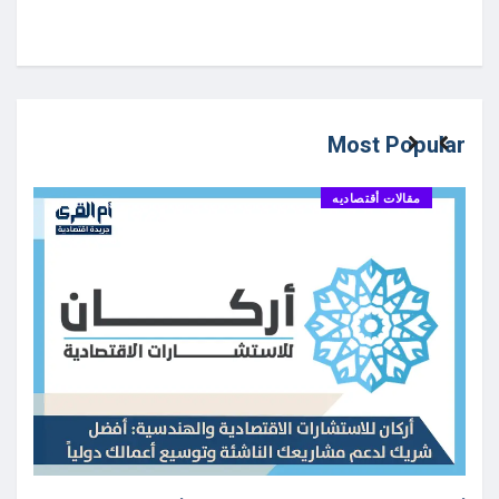
Most Popular
مقالات أقتصاديه