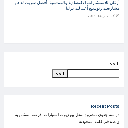
أركان للاستشارات الاقتصادية والهندسية: أفضل شريك لدعم
مشاريعك وتوسيع أعمالك دوليًا.
أغسطس 14, 2018
دراسة
واعدة
أغسطس
البحث
البحث
Recent Posts
دراسة جدوى مشروع محل بيع زيوت السيارات: فرصة استثمارية
واعدة في قلب السعودية