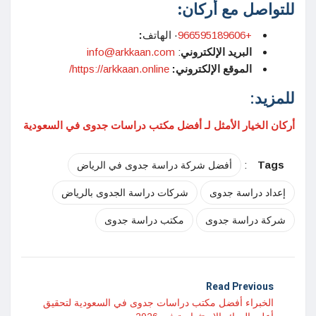
للتواصل مع أركان
:
+966595189606
· الهاتف
:
البريد الإلكتروني
:
info@arkkaan.com
الموقع الإلكتروني:
https://arkkaan.online/
للمزيد:
أركان الخيار الأمثل لـ أفضل مكتب دراسات جدوى في السعودية
:
Tags
أفضل شركة دراسة جدوى في الرياض
إعداد دراسة جدوى
شركات دراسة الجدوى بالرياض
شركة دراسة جدوى
مكتب دراسة جدوى
Read Previous
الخبراء أفضل مكتب دراسات جدوى في السعودية لتحقيق