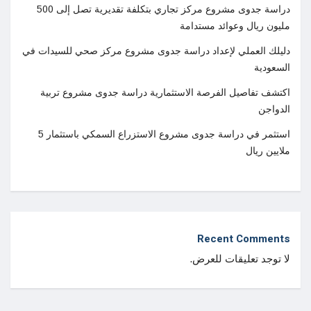
دراسة جدوى مشروع مركز تجاري بتكلفة تقديرية تصل إلى 500
مليون ريال وعوائد مستدامة
دليلك العملي لإعداد دراسة جدوى مشروع مركز صحي للسيدات في
السعودية
اكتشف تفاصيل الفرصة الاستثمارية دراسة جدوى مشروع تربية
الدواجن
استثمر في دراسة جدوى مشروع الاستزراع السمكي باستثمار 5
ملايين ريال
Recent Comments
لا توجد تعليقات للعرض.