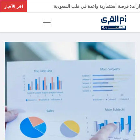
لسيارات: فرصة استثمارية واعدة في قلب السعودية
اخر الأخبار