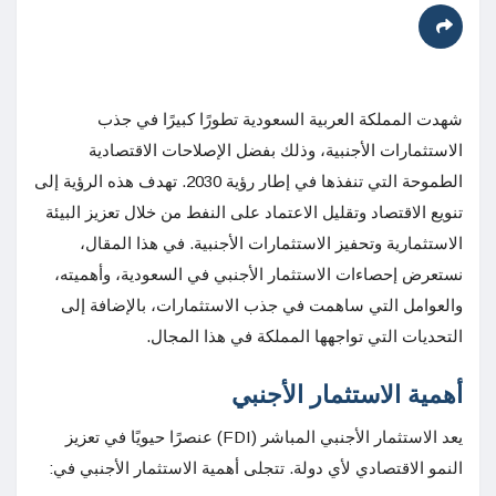
شهدت المملكة العربية السعودية تطورًا كبيرًا في جذب
الاستثمارات الأجنبية، وذلك بفضل الإصلاحات الاقتصادية
الطموحة التي تنفذها في إطار رؤية 2030. تهدف هذه الرؤية إلى
تنويع الاقتصاد وتقليل الاعتماد على النفط من خلال تعزيز البيئة
الاستثمارية وتحفيز الاستثمارات الأجنبية. في هذا المقال،
نستعرض إحصاءات الاستثمار الأجنبي في السعودية، وأهميته،
والعوامل التي ساهمت في جذب الاستثمارات، بالإضافة إلى
التحديات التي تواجهها المملكة في هذا المجال.
أهمية الاستثمار الأجنبي
يعد الاستثمار الأجنبي المباشر (FDI) عنصرًا حيويًا في تعزيز
النمو الاقتصادي لأي دولة. تتجلى أهمية الاستثمار الأجنبي في: