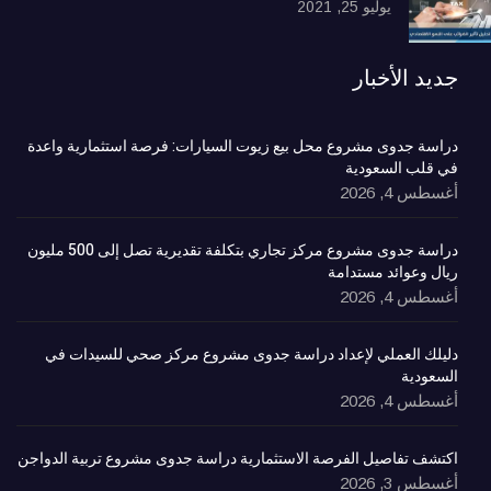
يوليو 25, 2021
جديد الأخبار
دراسة جدوى مشروع محل بيع زيوت السيارات: فرصة استثمارية واعدة
في قلب السعودية
أغسطس 4, 2026
دراسة جدوى مشروع مركز تجاري بتكلفة تقديرية تصل إلى 500 مليون
ريال وعوائد مستدامة
أغسطس 4, 2026
دليلك العملي لإعداد دراسة جدوى مشروع مركز صحي للسيدات في
السعودية
أغسطس 4, 2026
اكتشف تفاصيل الفرصة الاستثمارية دراسة جدوى مشروع تربية الدواجن
أغسطس 3, 2026