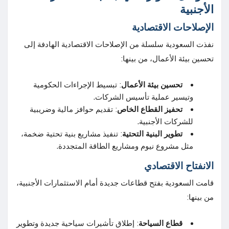
الأجنبية
الإصلاحات الاقتصادية
نفذت السعودية سلسلة من الإصلاحات الاقتصادية الهادفة إلى
تحسين بيئة الأعمال، من بينها:
تحسين بيئة الأعمال
: تبسيط الإجراءات الحكومية
وتيسير عملية تأسيس الشركات.
تحفيز القطاع الخاص
: تقديم حوافز مالية وضريبية
للشركات الأجنبية.
تطوير البنية التحتية
: تنفيذ مشاريع بنية تحتية ضخمة،
مثل مشروع نيوم ومشاريع الطاقة المتجددة.
الانفتاح الاقتصادي
قامت السعودية بفتح قطاعات جديدة أمام الاستثمارات الأجنبية،
من بينها:
قطاع السياحة
: إطلاق تأشيرات سياحية جديدة وتطوير