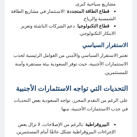
مشاريع سياحية كبرى.
قطاع الطاقة المتجددة
: الاستثمار في مشاريع الطاقة
الشمسية والرياح.
قطاع التكنولوجيا
: دعم الشركات الناشئة وتعزيز
الابتكار التكنولوجي.
الاستقرار السياسي
تعتبر الاستقرار السياسي والأمني من العوامل الرئيسية لجذب
الاستثمارات الأجنبية، حيث توفر السعودية بيئة مستقرة وآمنة
للمستثمرين.
التحديات التي تواجه الاستثمارات الأجنبية
على الرغم من التقدم المحرز، تواجه السعودية بعض التحديات
في جذب الاستثمارات الأجنبية، منها:
البيروقراطية
: بالرغم من الإصلاحات، لا تزال بعض
الإجراءات البيروقراطية تشكل عائقًا أمام المستثمرين.