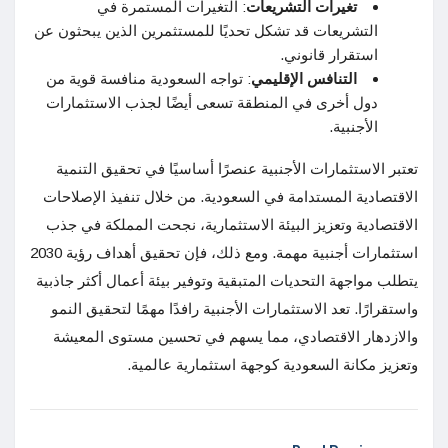
تغيرات التشريعات
: التغيرات المستمرة في
التشريعات قد تشكل تحديًا للمستثمرين الذين يبحثون عن
استقرار قانوني.
التنافس الإقليمي
: تواجه السعودية منافسة قوية من
دول أخرى في المنطقة تسعى أيضًا لجذب الاستثمارات
الأجنبية.
تعتبر الاستثمارات الأجنبية عنصرًا أساسيًا في تحقيق التنمية
الاقتصادية المستدامة في السعودية. من خلال تنفيذ الإصلاحات
الاقتصادية وتعزيز البيئة الاستثمارية، نجحت المملكة في جذب
استثمارات أجنبية مهمة. ومع ذلك، فإن تحقيق أهداف رؤية 2030
يتطلب مواجهة التحديات المتبقية وتوفير بيئة أعمال أكثر جاذبية
واستقرارًا. تعد الاستثمارات الأجنبية رافدًا مهمًا لتحقيق النمو
والازدهار الاقتصادي، مما يسهم في تحسين مستوى المعيشة
وتعزيز مكانة السعودية كوجهة استثمارية عالمية.