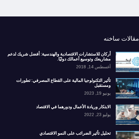
مقالات ساخنه
أركان للاستشارات الاقتصادية والهندسية: أفضل شريك لدعم
مشاريعك وتوسيع أعمالك دوليًا.
أغسطس 14, 2018
تأثير التكنولوجيا المالية على القطاع المصرفي: تطورات
ومستقبل
يونيو 19, 2023
الابتكار وريادة الأعمال ودورهما في الاقتصاد
يوليو 23, 2022
تحليل تأثير الضرائب على النمو الاقتصادي