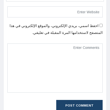
احفظ اسمي، بريدي الإلكتروني، والموقع الإلكتروني في هذا
المتصفح لاستخدامها المرة المقبلة في تعليقي.