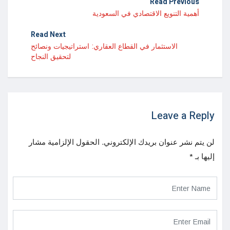
Read Previous
أهمية التنويع الاقتصادي في السعودية
Read Next
الاستثمار في القطاع العقاري: استراتيجيات ونصائح
لتحقيق النجاح
Leave a Reply
لن يتم نشر عنوان بريدك الإلكتروني.
الحقول الإلزامية مشار
إليها بـ
*