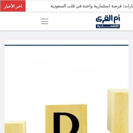
سيارات: فرصة استثمارية واعدة في قلب السعودية
اخر الأخبار