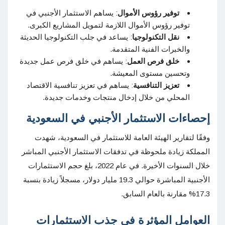
توفير رؤوس الأموال
: يساهم الاستثمار الأجنبي في
توفير رؤوس الأموال اللازمة لتمويل المشاريع الكبرى.
نقل التكنولوجيا
: يساعد في جلب التكنولوجيا الحديثة
والخبرات الفنية المتقدمة.
خلق فرص العمل
: يساهم في خلق فرص عمل جديدة
وتحسين مستوى المعيشة.
تعزيز التنافسية
: يساهم في تعزيز تنافسية الاقتصاد
المحلي من خلال إدخال منتجات وخدمات جديدة.
إحصاءات الاستثمار الأجنبي في السعودية
وفقًا لتقارير الهيئة العامة للاستثمار في السعودية، شهدت
المملكة زيادة ملحوظة في تدفقات الاستثمار الأجنبي المباشر
خلال السنوات الأخيرة. في عام 2022، بلغ حجم الاستثمارات
الأجنبية المباشرة حوالي 19.3 مليار دولار، مسجلاً زيادة بنسبة
17.3% مقارنة بالعام السابق.
العوامل المؤثرة في جذب الاستثمارات