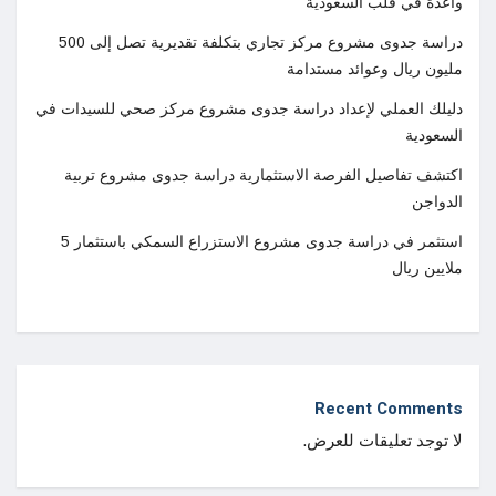
واعدة في قلب السعودية
دراسة جدوى مشروع مركز تجاري بتكلفة تقديرية تصل إلى 500
مليون ريال وعوائد مستدامة
دليلك العملي لإعداد دراسة جدوى مشروع مركز صحي للسيدات في
السعودية
اكتشف تفاصيل الفرصة الاستثمارية دراسة جدوى مشروع تربية
الدواجن
استثمر في دراسة جدوى مشروع الاستزراع السمكي باستثمار 5
ملايين ريال
Recent Comments
لا توجد تعليقات للعرض.