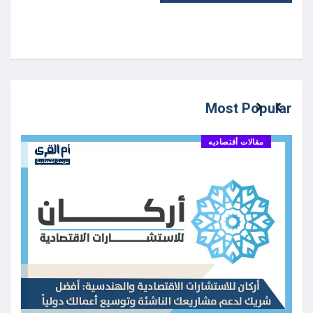
Most Popular
مقالات أقتصاديه