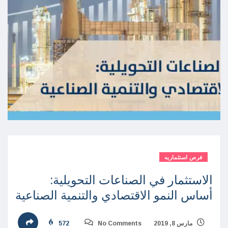
فرص استثماريه
الاستثمار في الصناعات التحويلية:
أساس النمو الاقتصادي والتنمية الصناعية
مارس 8, 2019
No Comments
572