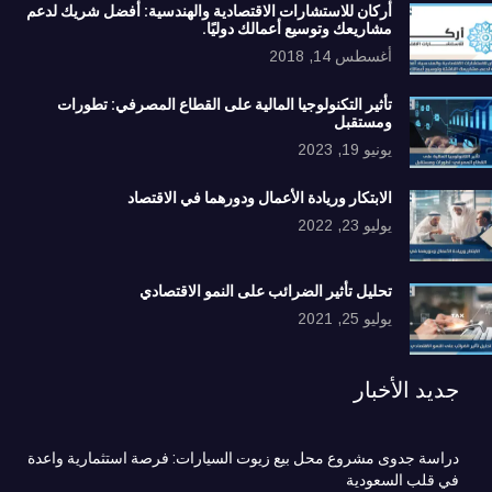
أركان للاستشارات الاقتصادية والهندسية: أفضل شريك لدعم
مشاريعك وتوسيع أعمالك دوليًا.
أغسطس 14, 2018
تأثير التكنولوجيا المالية على القطاع المصرفي: تطورات
ومستقبل
يونيو 19, 2023
الابتكار وريادة الأعمال ودورهما في الاقتصاد
يوليو 23, 2022
تحليل تأثير الضرائب على النمو الاقتصادي
يوليو 25, 2021
جديد الأخبار
دراسة جدوى مشروع محل بيع زيوت السيارات: فرصة استثمارية واعدة
في قلب السعودية