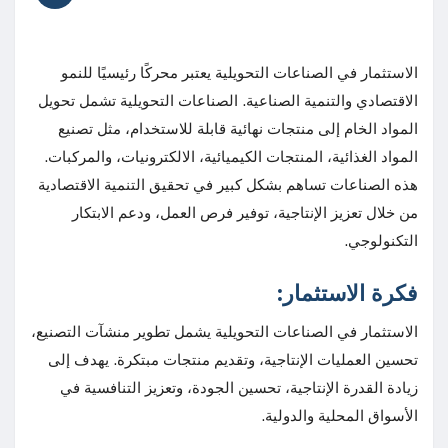
الاستثمار في الصناعات التحويلية يعتبر محركًا رئيسيًا للنمو
الاقتصادي والتنمية الصناعية. الصناعات التحويلية تشمل تحويل
المواد الخام إلى منتجات نهائية قابلة للاستخدام، مثل تصنيع
المواد الغذائية، المنتجات الكيميائية، الالكترونيات، والمركبات.
هذه الصناعات تساهم بشكل كبير في تحقيق التنمية الاقتصادية
من خلال تعزيز الإنتاجية، توفير فرص العمل، ودعم الابتكار
التكنولوجي.
فكرة الاستثمار:
الاستثمار في الصناعات التحويلية يشمل تطوير منشآت التصنيع،
تحسين العمليات الإنتاجية، وتقديم منتجات مبتكرة. يهدف إلى
زيادة القدرة الإنتاجية، تحسين الجودة، وتعزيز التنافسية في
الأسواق المحلية والدولية.