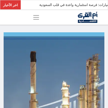
 السيارات: فرصة استثمارية واعدة في قلب السعودية
اخر الأخبار