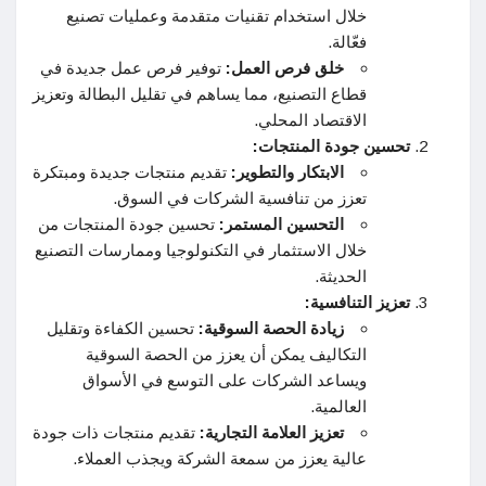
خلال استخدام تقنيات متقدمة وعمليات تصنيع
فعّالة.
خلق فرص العمل:
توفير فرص عمل جديدة في
قطاع التصنيع، مما يساهم في تقليل البطالة وتعزيز
الاقتصاد المحلي.
تحسين جودة المنتجات:
الابتكار والتطوير:
تقديم منتجات جديدة ومبتكرة
تعزز من تنافسية الشركات في السوق.
التحسين المستمر:
تحسين جودة المنتجات من
خلال الاستثمار في التكنولوجيا وممارسات التصنيع
الحديثة.
تعزيز التنافسية:
زيادة الحصة السوقية:
تحسين الكفاءة وتقليل
التكاليف يمكن أن يعزز من الحصة السوقية
ويساعد الشركات على التوسع في الأسواق
العالمية.
تعزيز العلامة التجارية:
تقديم منتجات ذات جودة
عالية يعزز من سمعة الشركة ويجذب العملاء.