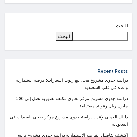
البحث
البحث
Recent Posts
دراسة جدوى مشروع محل بيع زيوت السيارات: فرصة استثمارية
واعدة في قلب السعودية
دراسة جدوى مشروع مركز تجاري بتكلفة تقديرية تصل إلى 500
مليون ريال وعوائد مستدامة
دليلك العملي لإعداد دراسة جدوى مشروع مركز صحي للسيدات في
السعودية
اكتشف تفاصيل الفرصة الاستثمارية دراسة جدوى مشروع تربية