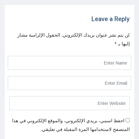
Leave a Reply
لن يتم نشر عنوان بريدك الإلكتروني.
الحقول الإلزامية مشار
إليها بـ
*
احفظ اسمي، بريدي الإلكتروني، والموقع الإلكتروني في هذا
المتصفح لاستخدامها المرة المقبلة في تعليقي.