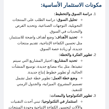
مكونات الاستثمار الأساسية:
دراسة السوق والتخطيط:
تحليل السوق:
دراسة الطلب على المنتجات
التحويلية، التوجهات الصناعية، وتحديد الفرص
والتحديات في السوق.
تحديد الأهداف:
وضع أهداف واضحة للاستثمار،
مثل تحسين الكفاءة الإنتاجية، تقديم منتجات
جديدة، أو زيادة حصة السوق.
تطوير الفكرة والخطة:
تحديد المشاريع:
اختيار المشاريع التي سيتم
تنفيذها، مثل بناء مصانع جديدة، توسيع المنشآت
الحالية، أو تطوير خطوط إنتاج جديدة.
وضع خطة العمل:
تطوير خطة عمل تشمل
تصميم المشروع، الميزانية، والجدول الزمني
للتنفيذ.
تطوير التكنولوجيا والمعدات:
استثمار في التكنولوجيا:
تبني أحدث التقنيات
والآلات لتحسين الكفاءة الإنتاجية وجودة المنتجات.