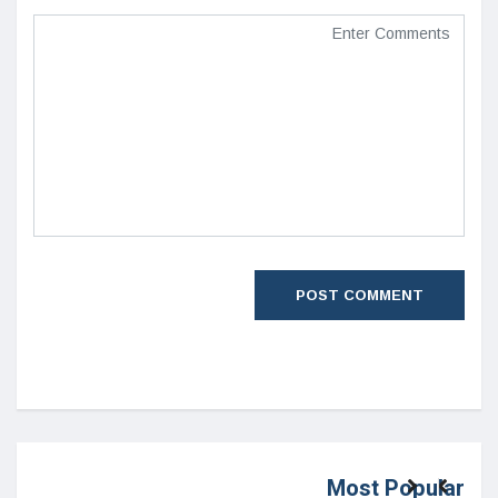
Most Popular