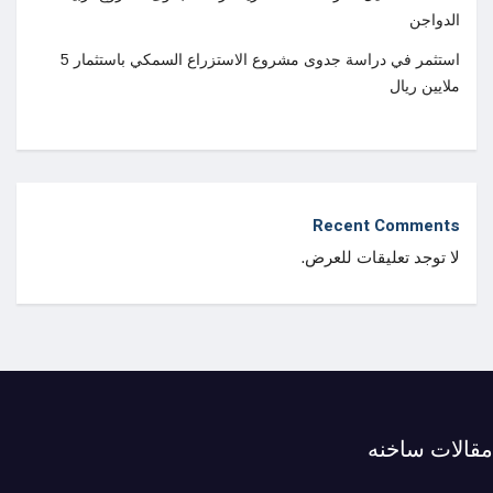
الدواجن
استثمر في دراسة جدوى مشروع الاستزراع السمكي باستثمار 5
ملايين ريال
Recent Comments
لا توجد تعليقات للعرض.
مقالات ساخنه