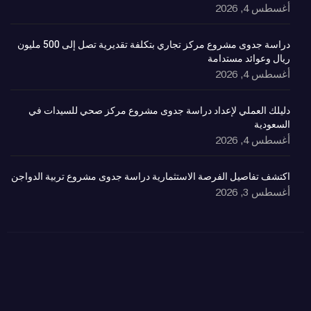
أغسطس 4, 2026
دراسة جدوى مشروع مركز تجاري بتكلفة تقديرية تصل إلى 500 مليون
ريال وعوائد مستدامة
أغسطس 4, 2026
دليلك العملي لإعداد دراسة جدوى مشروع مركز صحي للسيدات في
السعودية
أغسطس 4, 2026
اكتشف تفاصيل الفرصة الاستثمارية دراسة جدوى مشروع تربية الدواجن
أغسطس 3, 2026