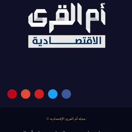
مجلة أم القرى الإقتصادية ©