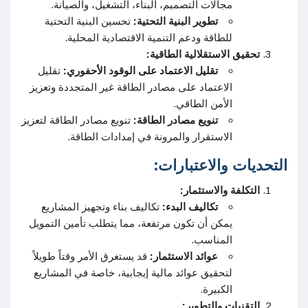
مجالات التصميم، البناء، التشغيل، والصيانة.
تطوير البنية التحتية:
تحسين البنية التحتية
للطاقة ودعم التنمية الاقتصادية المحلية.
تحقيق الاستقلالية الطاقية:
تقليل الاعتماد على الوقود الأحفوري:
تقليل
الاعتماد على مصادر الطاقة غير المتجددة وتعزيز
الأمن الطاقي.
تنويع مصادر الطاقة:
تنويع مصادر الطاقة لتعزيز
الاستقرار والمرونة في إمدادات الطاقة.
التحديات والاعتبارات:
التكلفة والاستثمار:
تكاليف البدء:
تكاليف بناء وتجهيز المشاريع
يمكن أن تكون مرتفعة، مما يتطلب تأمين التمويل
المناسب.
عوائد الاستثمار:
قد يستغرق الأمر وقتاً طويلاً
لتحقيق عوائد مالية إيجابية، خاصة في المشاريع
الكبيرة.
التقنيات والتطوير: