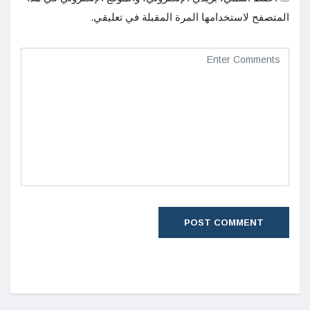
المتصفح لاستخدامها المرة المقبلة في تعليقي.