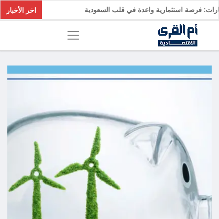
لسيارات: فرصة استثمارية واعدة في قلب السعودية
اخر الأخبار