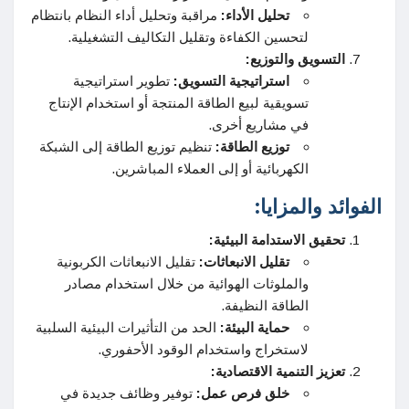
تحليل الأداء:
مراقبة وتحليل أداء النظام بانتظام
لتحسين الكفاءة وتقليل التكاليف التشغيلية.
التسويق والتوزيع:
استراتيجية التسويق:
تطوير استراتيجية
تسويقية لبيع الطاقة المنتجة أو استخدام الإنتاج
في مشاريع أخرى.
توزيع الطاقة:
تنظيم توزيع الطاقة إلى الشبكة
الكهربائية أو إلى العملاء المباشرين.
الفوائد والمزايا:
تحقيق الاستدامة البيئية:
تقليل الانبعاثات:
تقليل الانبعاثات الكربونية
والملوثات الهوائية من خلال استخدام مصادر
الطاقة النظيفة.
حماية البيئة:
الحد من التأثيرات البيئية السلبية
لاستخراج واستخدام الوقود الأحفوري.
تعزيز التنمية الاقتصادية:
خلق فرص عمل:
توفير وظائف جديدة في