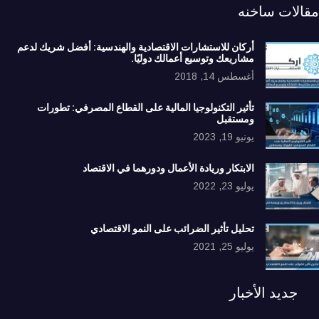
مقالات ساخنه
أركان للاستشارات الاقتصادية والهندسية: أفضل شريك لدعم
مشاريعك وتوسيع أعمالك دوليًا.
أغسطس 14, 2018
تأثير التكنولوجيا المالية على القطاع المصرفي: تطورات
ومستقبل
يونيو 19, 2023
الابتكار وريادة الأعمال ودورهما في الاقتصاد
يوليو 23, 2022
تحليل تأثير الضرائب على النمو الاقتصادي
يوليو 25, 2021
جديد الأخبار