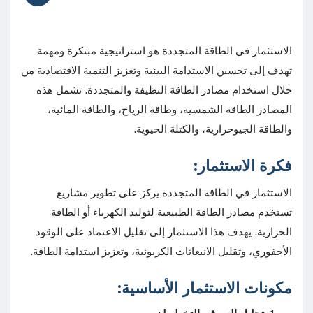
الاستثمار في الطاقة المتجددة هو استراتيجية مبتكرة ومهمة
تهدف إلى تحسين الاستدامة البيئية وتعزيز التنمية الاقتصادية من
خلال استخدام مصادر الطاقة النظيفة والمتجددة. تشمل هذه
المصادر الطاقة الشمسية، وطاقة الرياح، والطاقة المائية،
والطاقة الجيوحرارية، والكتلة الحيوية.
فكرة الاستثمار:
الاستثمار في الطاقة المتجددة يركز على تطوير مشاريع
تستخدم مصادر الطاقة الطبيعية لتوليد الكهرباء أو الطاقة
الحرارية. يهدف هذا الاستثمار إلى تقليل الاعتماد على الوقود
الأحفوري، وتقليل الانبعاثات الكربونية، وتعزيز استدامة الطاقة.
مكونات الاستثمار الأساسية: