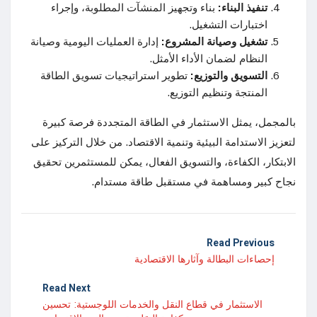
تنفيذ البناء:
بناء وتجهيز المنشآت المطلوبة، وإجراء
اختبارات التشغيل.
تشغيل وصيانة المشروع:
إدارة العمليات اليومية وصيانة
النظام لضمان الأداء الأمثل.
التسويق والتوزيع:
تطوير استراتيجيات تسويق الطاقة
المنتجة وتنظيم التوزيع.
بالمجمل، يمثل الاستثمار في الطاقة المتجددة فرصة كبيرة
لتعزيز الاستدامة البيئية وتنمية الاقتصاد. من خلال التركيز على
الابتكار، الكفاءة، والتسويق الفعال، يمكن للمستثمرين تحقيق
نجاح كبير ومساهمة في مستقبل طاقة مستدام.
Read Previous
إحصاءات البطالة وآثارها الاقتصادية
Read Next
الاستثمار في قطاع النقل والخدمات اللوجستية: تحسين