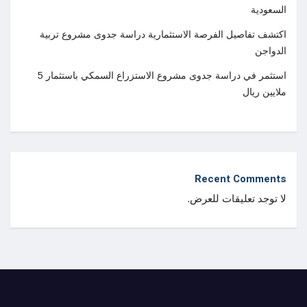
السعودية
اكتشف تفاصيل الفرصة الاستثمارية دراسة جدوى مشروع تربية
الدواجن
استثمر في دراسة جدوى مشروع الاستزراع السمكي باستثمار 5
ملايين ريال
Recent Comments
لا توجد تعليقات للعرض.