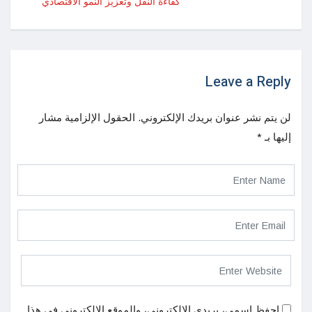
كفاءة النقل وتعزيز النمو الاقتصادي
Leave a Reply
لن يتم نشر عنوان بريدك الإلكتروني.
الحقول الإلزامية مشار
إليها بـ
*
احفظ اسمي، بريدي الإلكتروني، والموقع الإلكتروني في هذا