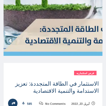
فرص استثماريه
الاستثمار في الطاقة المتجددة: تعزيز
الاستدامة والتنمية الاقتصادية
أبريل 23, 2022
No Comments
585