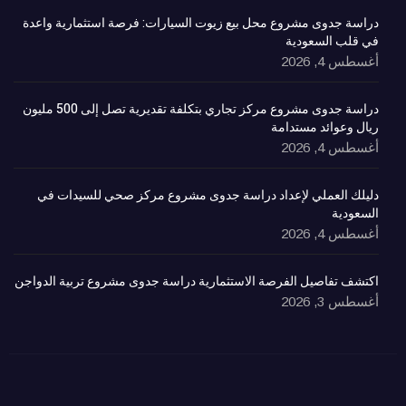
دراسة جدوى مشروع محل بيع زيوت السيارات: فرصة استثمارية واعدة
في قلب السعودية
أغسطس 4, 2026
دراسة جدوى مشروع مركز تجاري بتكلفة تقديرية تصل إلى 500 مليون
ريال وعوائد مستدامة
أغسطس 4, 2026
دليلك العملي لإعداد دراسة جدوى مشروع مركز صحي للسيدات في
السعودية
أغسطس 4, 2026
اكتشف تفاصيل الفرصة الاستثمارية دراسة جدوى مشروع تربية الدواجن
أغسطس 3, 2026