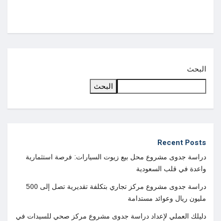
أغسطس
البحث
البحث
Recent Posts
دراسة جدوى مشروع محل بيع زيوت السيارات: فرصة استثمارية
واعدة في قلب السعودية
دراسة جدوى مشروع مركز تجاري بتكلفة تقديرية تصل إلى 500
مليون ريال وعوائد مستدامة
دليلك العملي لإعداد دراسة جدوى مشروع مركز صحي للسيدات في