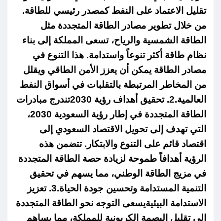
تقليل الاعتماد على النفط كمصدر رئيسي للطاقة.
من خلال تطوير مصادر الطاقة المتجددة مثل
الطاقة الشمسية والرياح، تسعى المملكة إلى بناء
نظام طاقة أكثر تنوعاً واستدامة. هذا التنوع في
مصادر الطاقة يمكن أن يعزز الأمن الطاقي ويقلل
من المخاطر المرتبطة بالتقلبات في أسواق النفط
العالمية.2. تحقيق أهداف رؤية 2030تندرج مبادرات
الطاقة المتجددة في إطار رؤية السعودية 2030،
التي تهدف إلى تحويل الاقتصاد السعودي إلى
اقتصاد قائم على التنوع والابتكار. تتضمن هذه
الرؤية أهدافاً طموحة لزيادة حصة الطاقة المتجددة
في مزيج الطاقة الوطني، مما يسهم في تحقيق
التنمية المستدامة وتحسين جودة الحياة.3. تعزيز
الاستدامة البيئيةيسعى التوجه نحو الطاقة المتجددة
إلى تقليل البصمة الكربونية للمملكة، مما يساهم