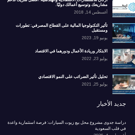
مشاريعك وتوسيع أعمالك دوليًا.
أغسطس 14, 2018
تأثير التكنولوجيا المالية على القطاع المصرفي: تطورات
ومستقبل
يونيو 19, 2023
الابتكار وريادة الأعمال ودورهما في الاقتصاد
يوليو 23, 2022
تحليل تأثير الضرائب على النمو الاقتصادي
يوليو 25, 2021
جديد الأخبار
دراسة جدوى مشروع محل بيع زيوت السيارات: فرصة استثمارية واعدة
في قلب السعودية