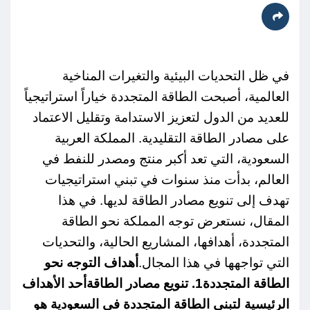
في ظل التحديات البيئية والتغيرات المناخية
العالمية، أصبحت الطاقة المتجددة خياراً استراتيجياً
للعديد من الدول لتعزيز الاستدامة وتقليل الاعتماد
على مصادر الطاقة التقليدية. المملكة العربية
السعودية، التي تعد أكبر منتج ومصدر للنفط في
العالم، بدأت منذ سنوات في تبني استراتيجيات
تهدف إلى تنويع مصادر الطاقة لديها. في هذا
المقال، نستعرض توجه المملكة نحو الطاقة
المتجددة، أهدافها، المشاريع الحالية، والتحديات
التي تواجهها في هذا المجال.
أهداف التوجه نحو
الطاقة المتجددة1. تنويع مصادر الطاقةأحد الأهداف
الرئيسية لتبني الطاقة المتجددة في السعودية هو