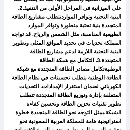
على الميزانية في المراحل الأولى من التنفيذ.2.
البنية التحتية وتوافر المواردتتطلب مشاريع الطاقة
المتجددة بنية تحتية متطورة وتوافر الموارد
الطبيعية المناسبة، مثل الشمس والرياح. قد تواجه
المملكة تحديات في تحديد المواقع المثلى وتطوير
البنية التحتية اللازمة لدعم مشاريع الطاقة
المتجددة.3. التكامل مع شبكة الطاقة
الوطنيةتكامل مصادر الطاقة المتجددة مع شبكة
الطاقة الوطنية يتطلب تحسينات في نظام الطاقة
الكهربائي لضمان استقرار الإمدادات. التحديات
المتعلقة بإدارة وتوزيع الطاقة المتجددة تتطلب
تطوير تقنيات تخزين الطاقة وتحسين كفاءة
الشبكة.
يمثل التوجه نحو الطاقة المتجددة خطوة
استراتيجية هامة للمملكة العربية السعودية نحو
تحقيق التنمية المستدامة وتعزيز التنوع الاقتصادي.