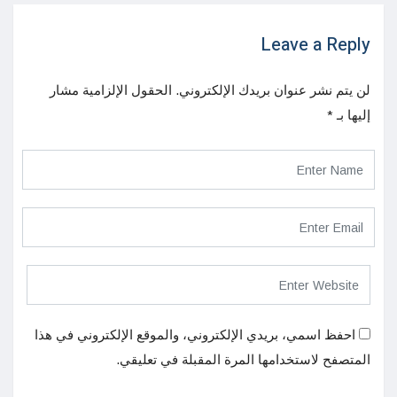
Leave a Reply
لن يتم نشر عنوان بريدك الإلكتروني.
الحقول الإلزامية مشار
إليها بـ
*
احفظ اسمي، بريدي الإلكتروني، والموقع الإلكتروني في هذا
المتصفح لاستخدامها المرة المقبلة في تعليقي.