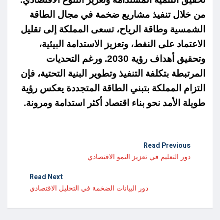
من خلال تنفيذ مشاريع ضخمة في مجال الطاقة
الشمسية وطاقة الرياح، تسعى المملكة إلى تقليل
الاعتماد على النفط، وتعزيز الاستدامة البيئية،
وتحقيق أهداف رؤية 2030. ورغم التحديات
المرتبطة بتكلفة التنفيذ وتطوير البنية التحتية، فإن
التزام المملكة بتبني الطاقة المتجددة يعكس رؤية
طويلة الأمد نحو بناء اقتصاد أكثر استدامة ومرونة.
Read Previous
دور التعليم في تعزيز النمو الاقتصادي
Read Next
دور البيانات الضخمة في التحليل الاقتصادي