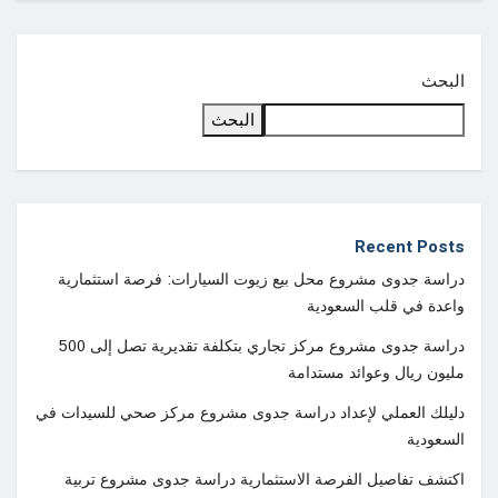
البحث
البحث
Recent Posts
دراسة جدوى مشروع محل بيع زيوت السيارات: فرصة استثمارية
واعدة في قلب السعودية
دراسة جدوى مشروع مركز تجاري بتكلفة تقديرية تصل إلى 500
مليون ريال وعوائد مستدامة
دليلك العملي لإعداد دراسة جدوى مشروع مركز صحي للسيدات في
السعودية
اكتشف تفاصيل الفرصة الاستثمارية دراسة جدوى مشروع تربية