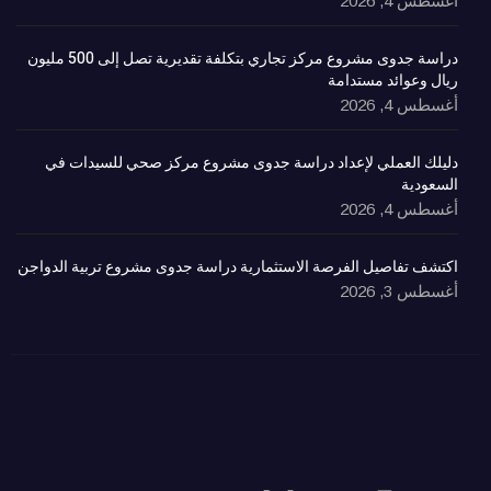
أغسطس 4, 2026
دراسة جدوى مشروع مركز تجاري بتكلفة تقديرية تصل إلى 500 مليون
ريال وعوائد مستدامة
أغسطس 4, 2026
دليلك العملي لإعداد دراسة جدوى مشروع مركز صحي للسيدات في
السعودية
أغسطس 4, 2026
اكتشف تفاصيل الفرصة الاستثمارية دراسة جدوى مشروع تربية الدواجن
أغسطس 3, 2026