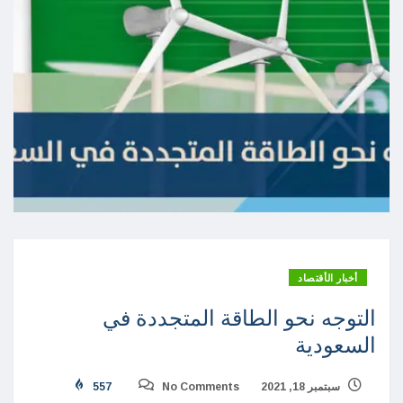
أخبار الأقتصاد
التوجه نحو الطاقة المتجددة في
السعودية
سبتمبر 18, 2021
No Comments
557