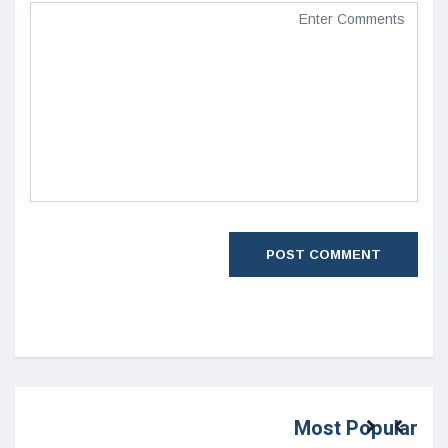
Most Popular