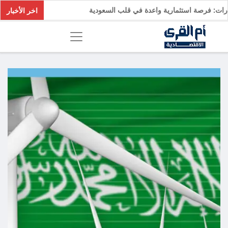
لسيارات: فرصة استثمارية واعدة في قلب السعودية
اخر الأخبار