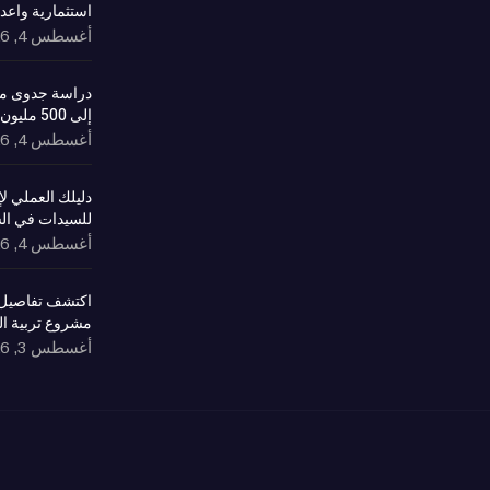
استثمارية واعد
أغسطس 4, 2026
دراسة جدوى مش
إلى 500 مليون ريال وعوائد مستدامة
أغسطس 4, 2026
دليلك العملي 
للسيدات في ال
أغسطس 4, 2026
اكتشف تفاصيل 
مشروع تربية ا
أغسطس 3, 2026