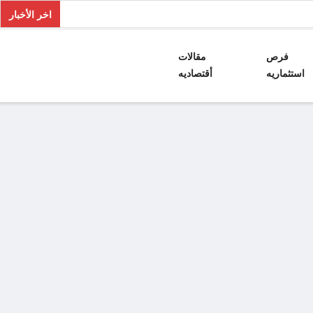
اخر الأخبار
فرص
مقالات
استثماريه
أقتصاديه