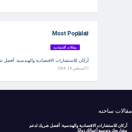
Most Popular
مقالات أقتصاديه
أركان للاستشارات الاقتصادية والهندسية: أفضل ش
أغسطس 14, 2018
مقالات ساخنه
أركان للاستشارات الاقتصادية والهندسية: أفضل شريك لدعم
مشاريعك وتوسيع أعمالك دوليًا.