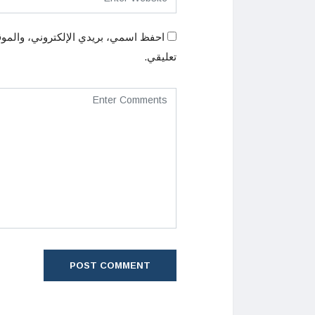
احفظ اسمي، بريدي الإلكتروني، والموق
تعليقي.