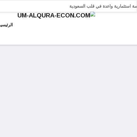
 فرصة استثمارية واعدة في قلب السعودية
الرئيسيه