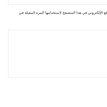
ع الإلكتروني في هذا المتصفح لاستخدامها المرة المقبلة في