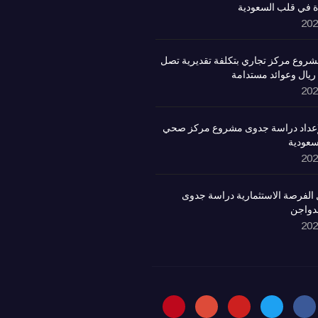
ة في قلب السعودية
روع مركز تجاري بتكلفة تقديرية تصل
لإعداد دراسة جدوى مشروع مركز صحي
سعودية
الفرصة الاستثمارية دراسة جدوى
لدواجن