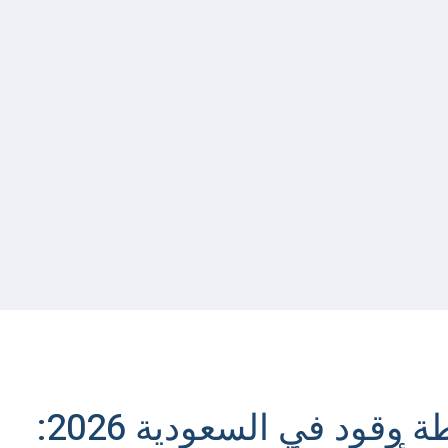
دراسة جدوى محطة وقود في السعودية 2026: