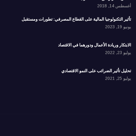
أغسطس 14, 2018
تأثير التكنولوجيا المالية على القطاع المصرفي: تطورات ومستقبل
يونيو 19, 2023
الابتكار وريادة الأعمال ودورهما في الاقتصاد
يوليو 23, 2022
تحليل تأثير الضرائب على النمو الاقتصادي
يوليو 25, 2021