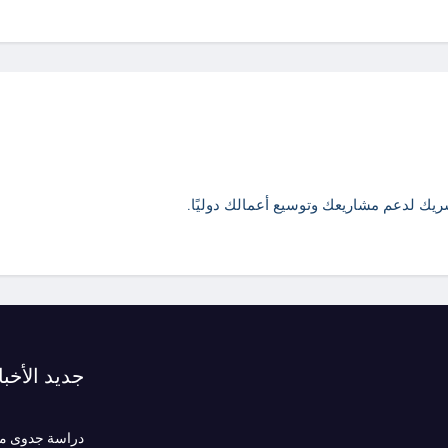
ريك لدعم مشاريعك وتوسيع أعمالك دوليًا.
جديد الأخبا
دراسة جدوى مش