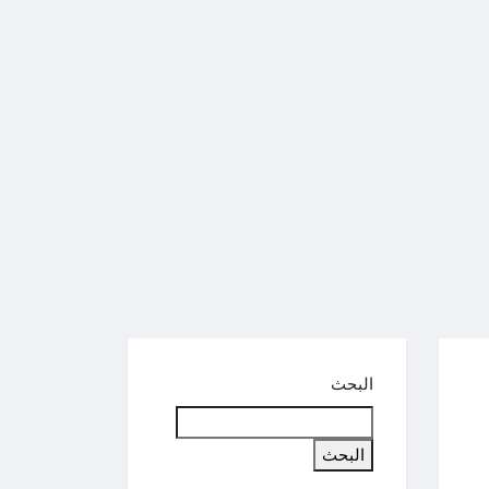
البحث
البحث