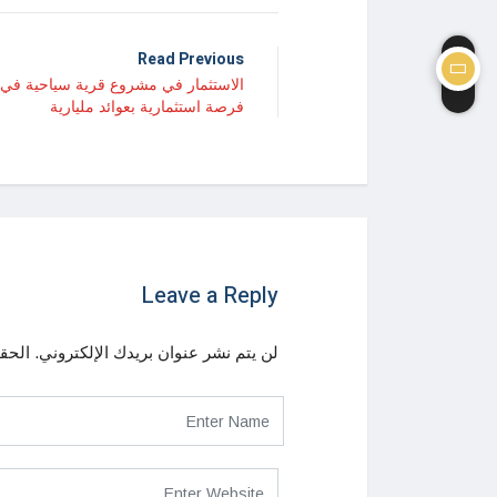
Read Previous
فرصة استثمارية بعوائد مليارية
Leave a Reply
لن يتم نشر عنوان بريدك الإلكتروني.
الحقو