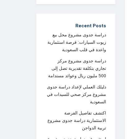
Recent Posts
دراسة جدوى مشروع محل بيع
زيوت السيارات: فرصة استثمارية
واعدة في قلب السعودية
دراسة جدوى مشروع مركز
تجاري بتكلفة تقديرية تصل إلى
500 مليون ريال وعوائد مستدامة
دليلك العملي لإعداد دراسة جدوى
مشروع مركز صحي للسيدات في
السعودية
اكتشف تفاصيل الفرصة
الاستثمارية دراسة جدوى مشروع
تربية الدواجن