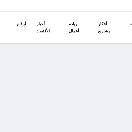
أفكار
رياده
أخبار
أرقام
مشاريع
أعمال
الأقتصاد