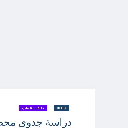
BLOG
مقالات أقتصاديه