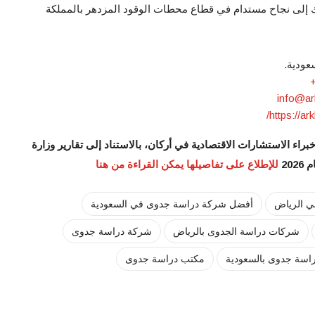
 إلى نجاح مستدام في قطاع محطات الوقود المزدهر بالمملكة
عودية.
info@ar
https://ar
ء الاستشارات الاقتصادية في أركان، بالاستناد إلى تقارير وزارة
20
للإطلاع على تفاصيلها يمكن القراءة من هنا
 الرياض
أفضل شركة دراسة جدوى في السعودية
شركات دراسة الجدوى بالرياض
شركة دراسة جدوى
اسة جدوى بالسعودية
مكتب دراسة جدوى