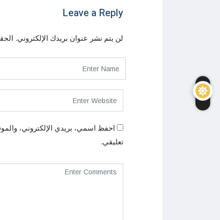
Leave a Reply
لن يتم نشر عنوان بريدك الإلكتروني.
الحقو
احفظ اسمي، بريدي الإلكتروني، والموق
تعليقي.