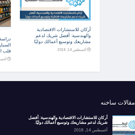
ني للمنتجات
أركان للاستشارات الاقتصادية
ارة والتسويق
والهندسية: أفضل شريك لدعم
دراسة
مشاريعك وتوسيع أعمالك دوليًا.
السيار
أغسطس 14, 2018
قلب ا
أغسطس 4
مقالات ساخنه
أركان للاستشارات الاقتصادية والهندسية: أفضل
شريك لدعم مشاريعك وتوسيع أعمالك دوليًا.
أغسطس 14, 2018