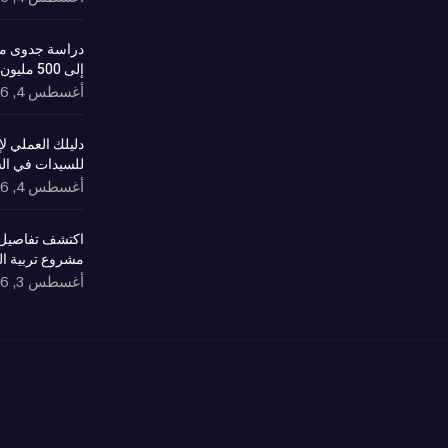
دراسة جدوى مش
إلى 500 مليون ريال وعوائد مستدامة
أغسطس 4, 2026
دليلك العملي 
للسيدات في ال
أغسطس 4, 2026
اكتشف تفاصيل 
مشروع تربية ا
أغسطس 3, 2026