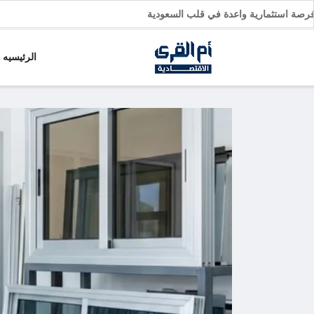
ارات: فرصة استثمارية واعدة في قلب السعودية
الرئيسيه