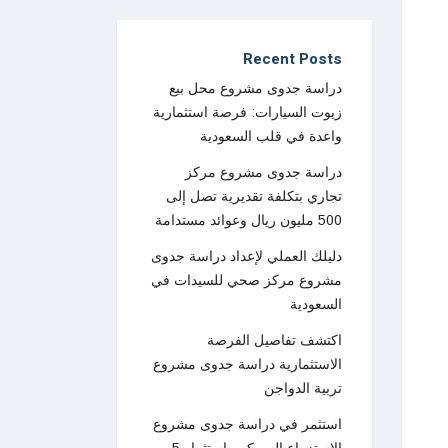
Recent Posts
دراسة جدوى مشروع محل بيع
زيوت السيارات: فرصة استثمارية
واعدة في قلب السعودية
دراسة جدوى مشروع مركز
تجاري بتكلفة تقديرية تصل إلى
500 مليون ريال وعوائد مستدامة
دليلك العملي لإعداد دراسة جدوى
مشروع مركز صحي للسيدات في
السعودية
اكتشف تفاصيل الفرصة
الاستثمارية دراسة جدوى مشروع
تربية الدواجن
استثمر في دراسة جدوى مشروع