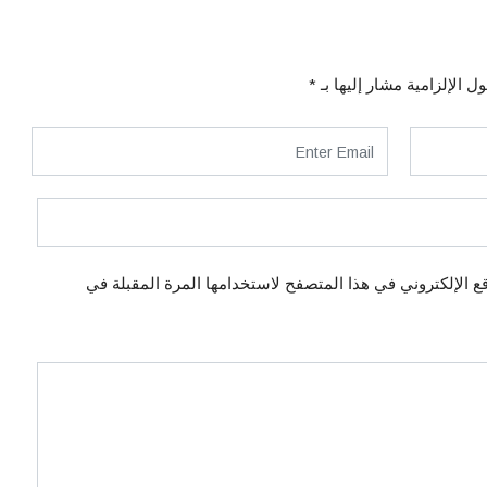
ل الإلزامية مشار إليها بـ
*
ع الإلكتروني في هذا المتصفح لاستخدامها المرة المقبلة في