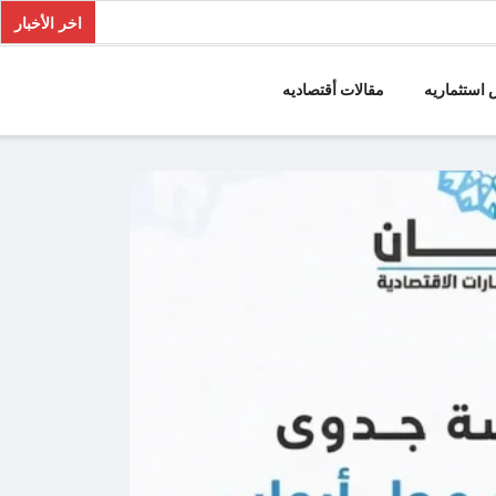
اخر الأخبار
استثماريه
مقالات أقتصاديه