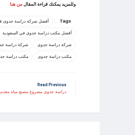
وللمزيد يمكنك قراءة المقال
من هنا
:
Tags
أفضل شركة دراسة جدوى في
أفضل مكتب دراسة جدوى في السعودية
شركة دراسة جدوى
شركة دراسة جدو
مكتب دراسة جدوى
مكتب دراسة جدو
Read Previous
دراسة جدوى مشروع مصنع مياه معدنية