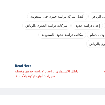
 الرياض
أفضل شركة دراسة جدوى في السعودية
إعداد دراسة جدوى
شركات دراسة الجدوى بالرياض
ى بالدمام
مكاتب دراسة جدوى بالسعودية
ى بالرياض
Read Next
دليلك الاستثماري لـ إعداد “دراسة جدوى مغسلة
سيارات” أوتوماتيكية بالأحساء.