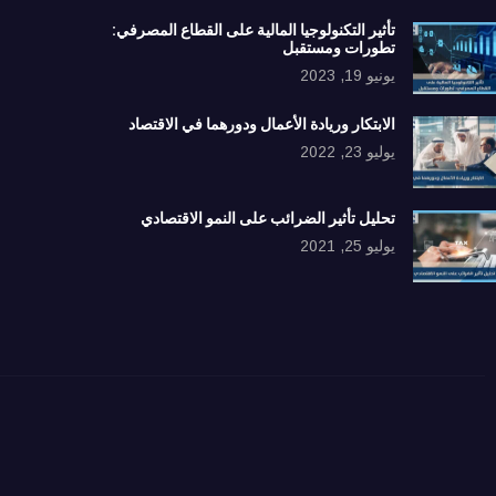
تأثير التكنولوجيا المالية على القطاع المصرفي:
تطورات ومستقبل
يونيو 19, 2023
الابتكار وريادة الأعمال ودورهما في الاقتصاد
يوليو 23, 2022
تحليل تأثير الضرائب على النمو الاقتصادي
يوليو 25, 2021