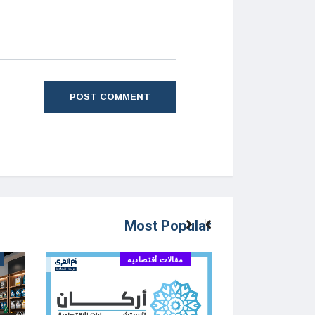
Most Popular
مقالات أقتصاديه