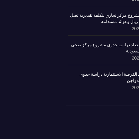
روع مركز تجاري بتكلفة تقديرية تصل
لإعداد دراسة جدوى مشروع مركز صحي
سعودية
الفرصة الاستثمارية دراسة جدوى
لدواجن