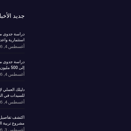
جديد الأخبا
دراسة جدوى مش
استثمارية واعد
أغسطس 4, 2026
دراسة جدوى مش
إلى 500 مليون ريال وعوائد مستدامة
أغسطس 4, 2026
دليلك العملي 
للسيدات في ال
أغسطس 4, 2026
اكتشف تفاصيل 
مشروع تربية ا
أغسطس 3, 2026