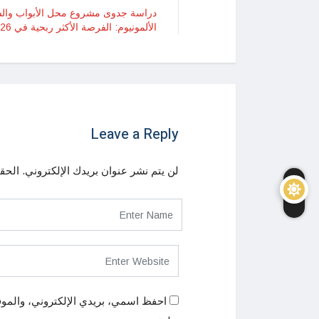
دراسة جدوى مشروع محل الأبواب والش
الألمونيوم: الفرصة الأكثر ربحية في 2026
Leave a Reply
لن يتم نشر عنوان بريدك الإلكتروني.
الحقو
احفظ اسمي، بريدي الإلكتروني، والموق