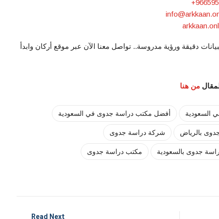
info@arkkaan.on
arkkaan.onl
نات دقيقة ورؤية مدروسة.. تواصل معنا الآن عبر موقع أركان وابدأ
لمقال
من هنا
 السعودية
أفضل مكتب دراسة جدوى في السعودية
دوى بالرياض
شركة دراسة جدوى
اسة جدوى بالسعودية
مكتب دراسة جدوى
Read Next