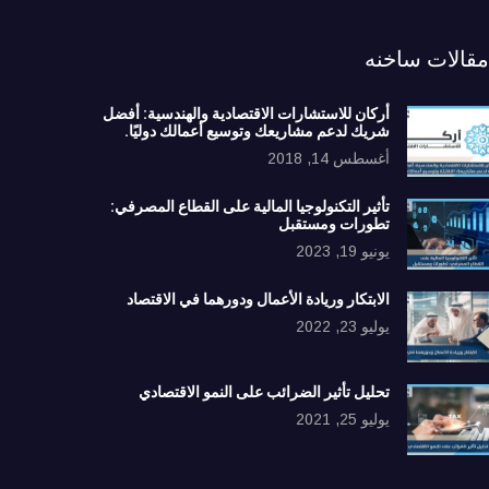
مقالات ساخنه
أركان للاستشارات الاقتصادية والهندسية: أفضل
شريك لدعم مشاريعك وتوسيع أعمالك دوليًا.
أغسطس 14, 2018
تأثير التكنولوجيا المالية على القطاع المصرفي:
تطورات ومستقبل
يونيو 19, 2023
الابتكار وريادة الأعمال ودورهما في الاقتصاد
يوليو 23, 2022
تحليل تأثير الضرائب على النمو الاقتصادي
يوليو 25, 2021