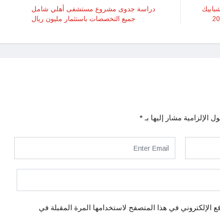
بابيك
دراسة جدوى مشروع مستشفى أهلي شامل
جميع التخصصات باستثمار مليون ريال
ل الإلزامية مشار إليها بـ
*
ع الإلكتروني في هذا المتصفح لاستخدامها المرة المقبلة في