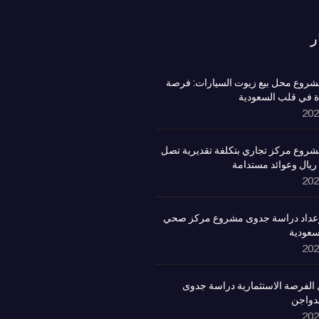
ر
روع محل بيع زيوت السيارات: فرصة
ة في قلب السعودية
روع مركز تجاري بتكلفة تقديرية تصل
لإعداد دراسة جدوى مشروع مركز صحي
سعودية
الفرصة الاستثمارية دراسة جدوى
لدواجن