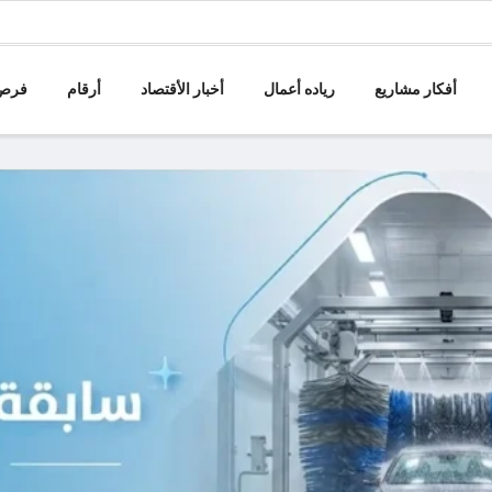
أفكار مشاريع
رياده أعمال
أخبار الأقتصاد
أرقام
فرص 