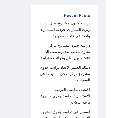
Recent Posts
دراسة جدوى مشروع محل بيع
زيوت السيارات: فرصة استثمارية
واعدة في قلب السعودية
دراسة جدوى مشروع مركز
تجاري بتكلفة تقديرية تصل إلى
500 مليون ريال وعوائد مستدامة
دليلك العملي لإعداد دراسة جدوى
مشروع مركز صحي للسيدات في
السعودية
اكتشف تفاصيل الفرصة
الاستثمارية دراسة جدوى مشروع
تربية الدواجن
استثمر في دراسة جدوى مشروع