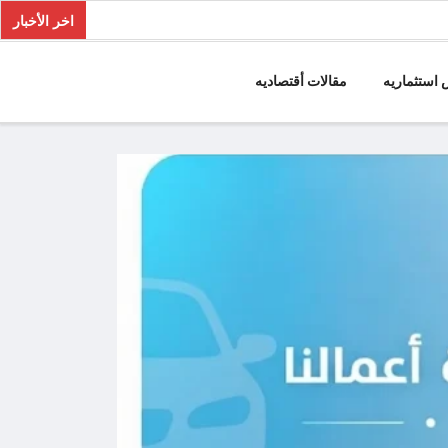
اخر الأخبار
استثماريه
مقالات أقتصاديه