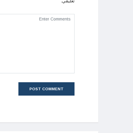
تعليقي.