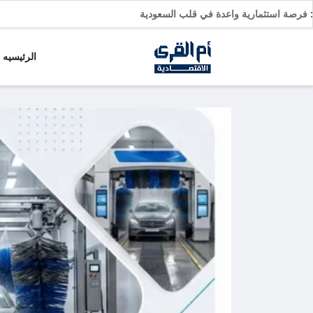
سيارات: فرصة استثمارية واعدة في قلب السعودية
الرئيسيه