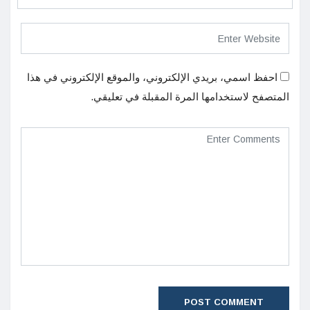
احفظ اسمي، بريدي الإلكتروني، والموقع الإلكتروني في هذا
المتصفح لاستخدامها المرة المقبلة في تعليقي.