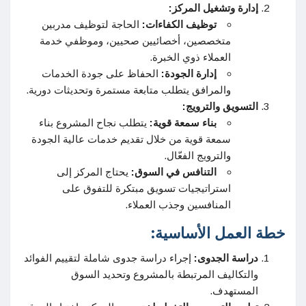
إدارة وتشغيل المركز:
توظيف الكفاءات:
الحاجة لتوظيف مدربين
متخصصين، أخصائيين صحيين، وموظفي خدمة
العملاء ذوي الخبرة.
إدارة الجودة:
الحفاظ على جودة الخدمات
والمرافق يتطلب متابعة مستمرة وتحديثات دورية.
التسويق والترويج:
بناء سمعة قوية:
يتطلب نجاح المشروع بناء
سمعة قوية من خلال تقديم خدمات عالية الجودة
والترويج الفعّال.
التنافس في السوق:
يحتاج المركز إلى
استراتيجيات تسويق مبتكرة للتفوق على
المنافسين وجذب العملاء.
خطة العمل الأساسية:
دراسة الجدوى:
إجراء دراسة جدوى شاملة لتقييم الفوائد
والتكاليف المرتبطة بالمشروع وتحديد السوق
المستهدف.