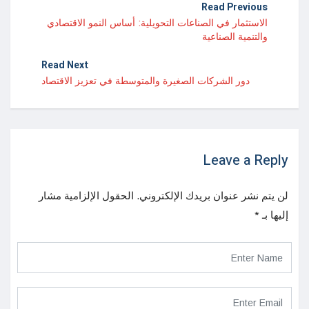
Read Previous
الاستثمار في الصناعات التحويلية: أساس النمو الاقتصادي
والتنمية الصناعية
Read Next
دور الشركات الصغيرة والمتوسطة في تعزيز الاقتصاد
Leave a Reply
لن يتم نشر عنوان بريدك الإلكتروني.
الحقول الإلزامية مشار
إليها بـ
*