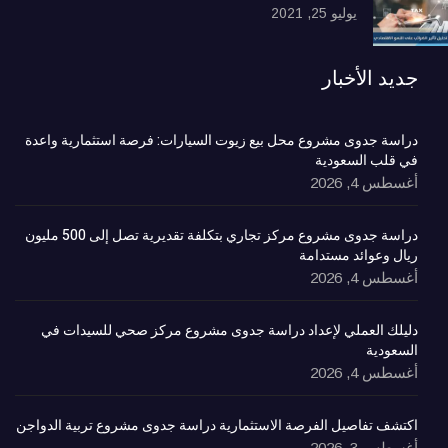
يوليو 25, 2021
جديد الأخبار
دراسة جدوى مشروع محل بيع زيوت السيارات: فرصة استثمارية واعدة
في قلب السعودية
أغسطس 4, 2026
دراسة جدوى مشروع مركز تجاري بتكلفة تقديرية تصل إلى 500 مليون
ريال وعوائد مستدامة
أغسطس 4, 2026
دليلك العملي لإعداد دراسة جدوى مشروع مركز صحي للسيدات في
السعودية
أغسطس 4, 2026
اكتشف تفاصيل الفرصة الاستثمارية دراسة جدوى مشروع تربية الدواجن
أغسطس 3, 2026