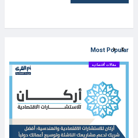
Most Popular
مقالات أقتصاديه