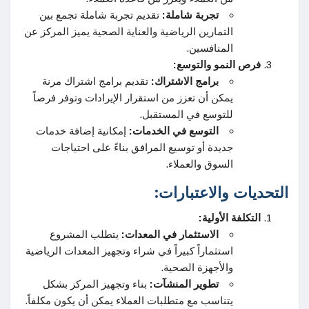
تجربة شاملة:
تقديم تجربة شاملة تجمع بين
التمارين الرياضية والعناية الصحية يميز المركز عن
المنافسين.
فرص النمو والتوسع:
برامج الاشتراك:
تقديم برامج اشتراك مرنة
يمكن أن تعزز من استقرار الإيرادات وتوفر فرصاً
للتوسع في المستقبل.
التوسع في الخدمات:
إمكانية إضافة خدمات
جديدة أو توسيع المرافق بناءً على احتياجات
السوق والعملاء.
التحديات والاعتبارات:
التكلفة الأولية:
الاستثمار في المعدات:
يتطلب المشروع
استثماراً كبيراً في شراء وتجهيز المعدات الرياضية
والأجهزة الصحية.
تطوير المنشآت:
بناء وتجهيز المركز بشكل
يتناسب مع متطلبات العملاء يمكن أن يكون مكلفاً.