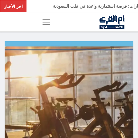
السيارات: فرصة استثمارية واعدة في قلب السعودية
اخر الأخبار