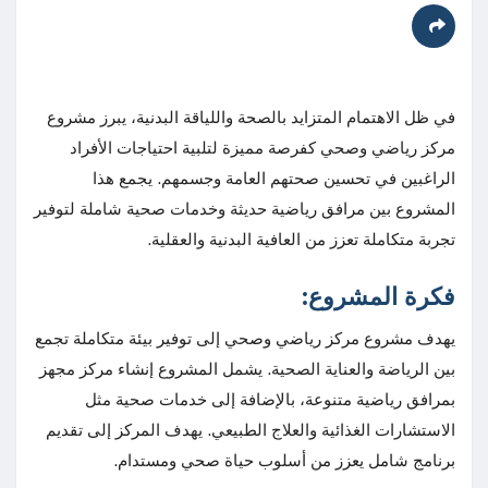
في ظل الاهتمام المتزايد بالصحة واللياقة البدنية، يبرز مشروع
مركز رياضي وصحي كفرصة مميزة لتلبية احتياجات الأفراد
الراغبين في تحسين صحتهم العامة وجسمهم. يجمع هذا
المشروع بين مرافق رياضية حديثة وخدمات صحية شاملة لتوفير
تجربة متكاملة تعزز من العافية البدنية والعقلية.
فكرة المشروع:
يهدف مشروع مركز رياضي وصحي إلى توفير بيئة متكاملة تجمع
بين الرياضة والعناية الصحية. يشمل المشروع إنشاء مركز مجهز
بمرافق رياضية متنوعة، بالإضافة إلى خدمات صحية مثل
الاستشارات الغذائية والعلاج الطبيعي. يهدف المركز إلى تقديم
برنامج شامل يعزز من أسلوب حياة صحي ومستدام.