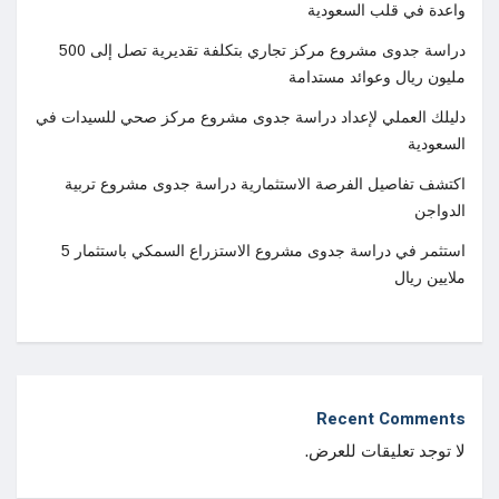
واعدة في قلب السعودية
دراسة جدوى مشروع مركز تجاري بتكلفة تقديرية تصل إلى 500
مليون ريال وعوائد مستدامة
دليلك العملي لإعداد دراسة جدوى مشروع مركز صحي للسيدات في
السعودية
اكتشف تفاصيل الفرصة الاستثمارية دراسة جدوى مشروع تربية
الدواجن
استثمر في دراسة جدوى مشروع الاستزراع السمكي باستثمار 5
ملايين ريال
Recent Comments
لا توجد تعليقات للعرض.