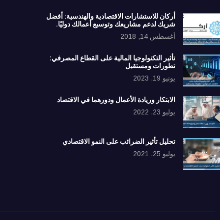
أركان للاستشارات الاقتصادية والهندسية: أفضل
شريك لدعم مشاريعك وتوسيع أعمالك دوليًا.
أغسطس 14, 2018
تأثير التكنولوجيا المالية على القطاع المصرفي:
تطورات ومستقبل
يونيو 19, 2023
الابتكار وريادة الأعمال ودورهما في الاقتصاد
يوليو 23, 2022
تحليل تأثير الضرائب على النمو الاقتصادي
يوليو 25, 2021