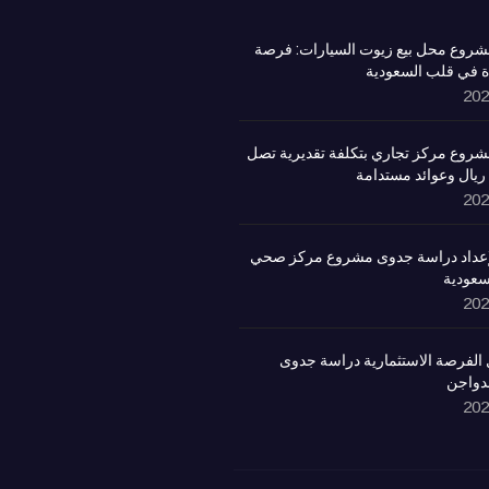
روع محل بيع زيوت السيارات: فرصة
ة في قلب السعودية
روع مركز تجاري بتكلفة تقديرية تصل
لإعداد دراسة جدوى مشروع مركز صحي
سعودية
الفرصة الاستثمارية دراسة جدوى
لدواجن