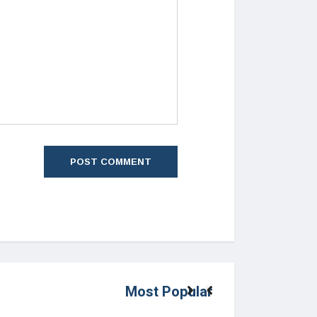
Most Popular