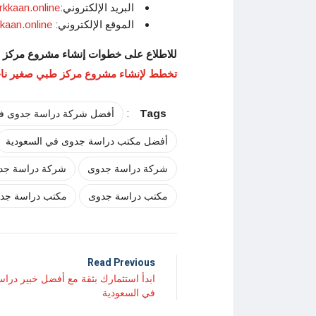
البريد الإلكتروني:
rkkaan.online
الموقع الإلكتروني:
kkaan.online
للاطلاع على خطوات إنشاء مشروع مركز ط
تخطط لإنشاء مشروع مركز طبي صغير نا
:
Tags
أفضل شركة دراسة جدوى في
أفضل مكتب دراسة جدوى في السعودية
شركة دراسة جدوى
شركة دراسة جدو
مكتب دراسة جدوى
مكتب دراسة جدو
Read Previous
ابدأ استثمارك بثقة مع أفضل خبير درا
في السعودية