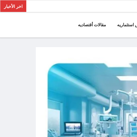
اخر الأخبار
استثماريه
مقالات أقتصاديه