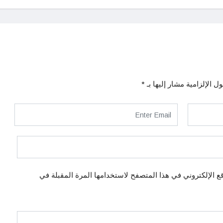
ل الإلزامية مشار إليها بـ
*
ع الإلكتروني في هذا المتصفح لاستخدامها المرة المقبلة في