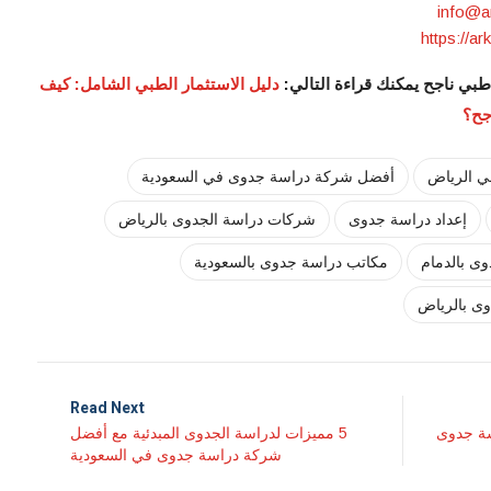
info@a
https://ar
بي ناجح يمكنك قراءة التالي:
دليل الاستثمار الطبي الشامل: كيف
جح؟
 الرياض
أفضل شركة دراسة جدوى في السعودية
إعداد دراسة جدوى
شركات دراسة الجدوى بالرياض
ى بالدمام
مكاتب دراسة جدوى بالسعودية
ى بالرياض
Read Next
سة جدوى
5 مميزات لدراسة الجدوى المبدئية مع أفضل
شركة دراسة جدوى في السعودية