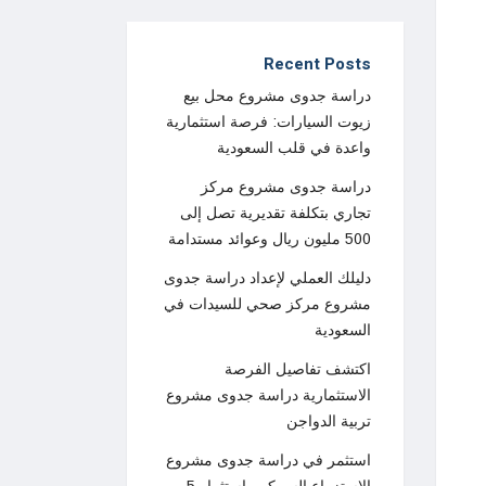
Recent Posts
دراسة جدوى مشروع محل بيع
زيوت السيارات: فرصة استثمارية
واعدة في قلب السعودية
دراسة جدوى مشروع مركز
تجاري بتكلفة تقديرية تصل إلى
500 مليون ريال وعوائد مستدامة
دليلك العملي لإعداد دراسة جدوى
مشروع مركز صحي للسيدات في
السعودية
اكتشف تفاصيل الفرصة
الاستثمارية دراسة جدوى مشروع
تربية الدواجن
استثمر في دراسة جدوى مشروع