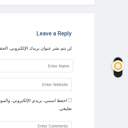
Leave a Reply
لن يتم نشر عنوان بريدك الإلكتروني.
الحقو
احفظ اسمي، بريدي الإلكتروني، والموق
تعليقي.