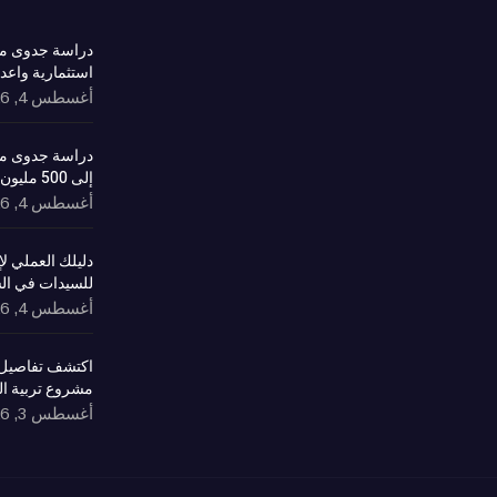
دراسة جدوى مش
استثمارية واعد
أغسطس 4, 2026
دراسة جدوى مش
إلى 500 مليون ريال وعوائد مستدامة
أغسطس 4, 2026
دليلك العملي 
للسيدات في ال
أغسطس 4, 2026
اكتشف تفاصيل 
مشروع تربية ا
أغسطس 3, 2026