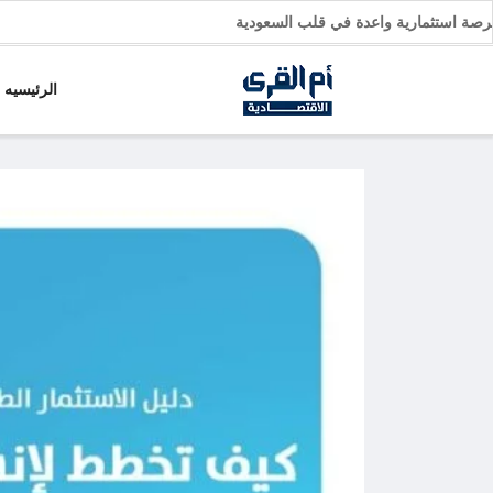
رات: فرصة استثمارية واعدة في قلب السعودية
الرئيسيه