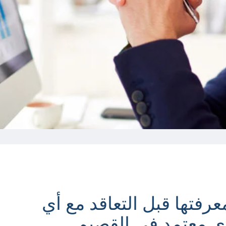
رفتها قبل التعاقد مع أي
 معتمد في القصيم