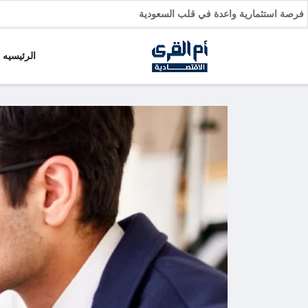
لسيارات: فرصة استثمارية واعدة في قلب السعودية
الرئيسيه