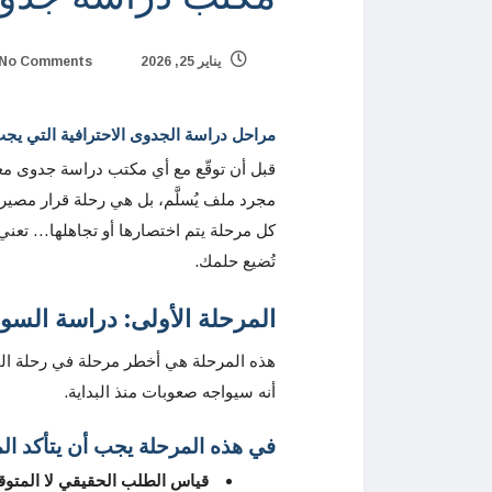
يناير 25, 2026
No Comments
مراحل دراسة الجدوى الاحترافية التي يج
قبل أن توقّع مع أي مكتب دراسة جدوى مع
مجرد ملف يُسلَّم، بل هي رحلة قرار مصي
كل مرحلة يتم اختصارها أو تجاهلها… تعني 
تُضيع حلمك.
المرحلة الأولى: دراسة الس
هذه المرحلة هي أخطر مرحلة في رحلة الم
أنه سيواجه صعوبات منذ البداية.
في هذه المرحلة يجب أن يتأكد ال
قياس الطلب الحقيقي لا المتوق