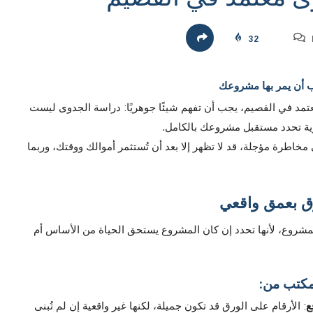
32
ب أن يمر بها مشروعك
تمد في القصيم، يجب أن تفهم شيئًا جوهريًا: دراسة الجدوى ليست
رية تحدد مستقبل مشروعك بالكامل.
مخاطرة مؤجلة، قد لا تظهر إلا بعد أن تُستثمر أموالك ووقتك، وربما
وق بعمق واقعي
شروع، لأنها تحدد إن كان المشروع يستحق الحياة من الأساس أم
مكتب من:
ع
: الأرقام على الورق قد تكون جميلة، لكنها غير واقعية إن لم تُبنى