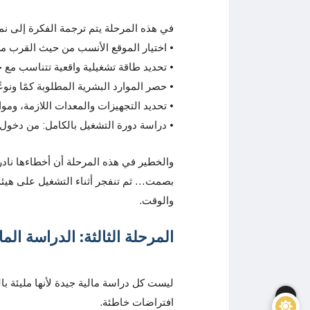
في هذه المرحلة يتم ترجمة الفكرة إلى ن
• اختيار الموقع الأنسب من حيث القرب م
• تحديد طاقة تشغيلية واقعية تتناسب مع 
• حصر الموارد البشرية المطلوبة كمًا ونو
• تحديد التجهيزات والمعدات اللازمة، وموا
• دراسة دورة التشغيل بالكامل: من دخول 
والخطير في هذه المرحلة أن أخطاءها نادراً
بصمت… ثم تنفجر أثناء التشغيل على هيئة
والوقت.
المرحلة الثالثة: الدراسة الما
ليست كل دراسة مالية جيدة لأنها مليئة بال
افتراضات خاطئة.