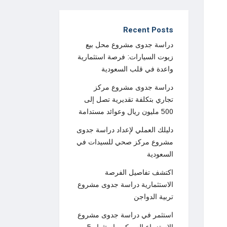
Recent Posts
دراسة جدوى مشروع محل بيع
زيوت السيارات: فرصة استثمارية
واعدة في قلب السعودية
دراسة جدوى مشروع مركز
تجاري بتكلفة تقديرية تصل إلى
500 مليون ريال وعوائد مستدامة
دليلك العملي لإعداد دراسة جدوى
مشروع مركز صحي للسيدات في
السعودية
اكتشف تفاصيل الفرصة
الاستثمارية دراسة جدوى مشروع
تربية الدواجن
استثمر في دراسة جدوى مشروع